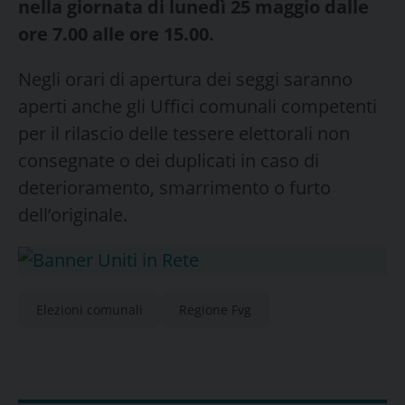
nella giornata di lunedì 25 maggio dalle
ore 7.00 alle ore 15.00.
Negli orari di apertura dei seggi saranno
aperti anche gli Uffici comunali competenti
per il rilascio delle tessere elettorali non
consegnate o dei duplicati in caso di
deterioramento, smarrimento o furto
dell’originale.
Elezioni comunali
Regione Fvg