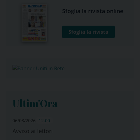
Sfoglia la rivista online
Sfoglia la rivista
Ultim'Ora
06/08/2026
12:00
Avviso ai lettori