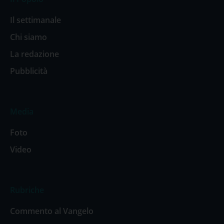
Il settimanale
Chi siamo
La redazione
Pubblicità
Media
Foto
Video
Rubriche
Commento al Vangelo