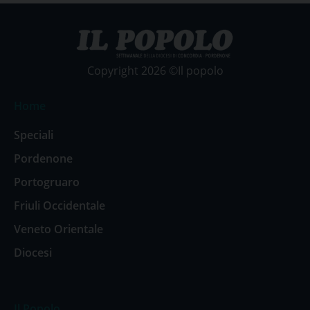
Copyright 2026 ©Il popolo
Home
Speciali
Pordenone
Portogruaro
Friuli Occidentale
Veneto Orientale
Diocesi
Il Popolo