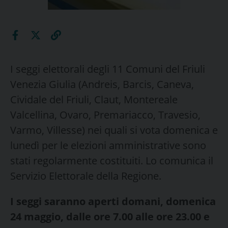
I seggi elettorali degli 11 Comuni del Friuli
Venezia Giulia (Andreis, Barcis, Caneva,
Cividale del Friuli, Claut, Montereale
Valcellina, Ovaro, Premariacco, Travesio,
Varmo, Villesse) nei quali si vota domenica e
lunedì per le elezioni amministrative sono
stati regolarmente costituiti. Lo comunica il
Servizio Elettorale della Regione.
I seggi saranno aperti domani, domenica
24 maggio, dalle ore 7.00 alle ore 23.00 e