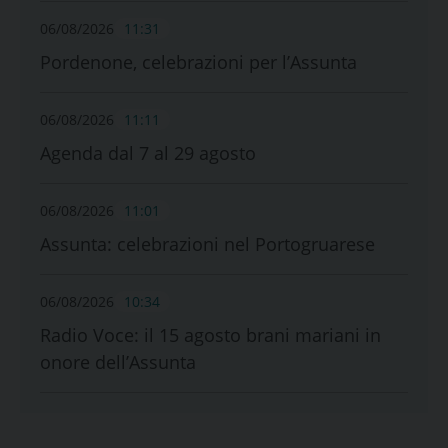
06/08/2026
11:31
Pordenone, celebrazioni per l’Assunta
06/08/2026
11:11
Agenda dal 7 al 29 agosto
06/08/2026
11:01
Assunta: celebrazioni nel Portogruarese
06/08/2026
10:34
Radio Voce: il 15 agosto brani mariani in
onore dell’Assunta