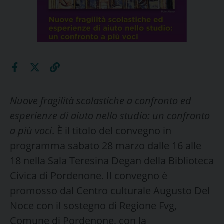
Nuove fragilità scolastiche a confronto ed
esperienze di aiuto nello studio: un confronto
a più voci
. È il titolo del convegno in
programma sabato 28 marzo dalle 16 alle
18 nella Sala Teresina Degan della Biblioteca
Civica di Pordenone. Il convegno è
promosso dal Centro culturale Augusto Del
Noce con il sostegno di Regione Fvg,
Comune di Pordenone, con la