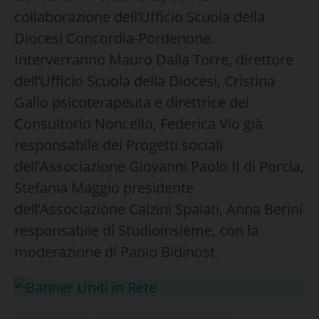
collaborazione dell’Ufficio Scuola della
Diocesi Concordia-Pordenone.
Interverranno Mauro Dalla Torre, direttore
dell’Ufficio Scuola della Diocesi, Cristina
Gallo psicoterapeuta e direttrice del
Consultorio Noncello, Federica Vio già
responsabile dei Progetti sociali
dell’Associazione Giovanni Paolo II di Porcia,
Stefania Maggio presidente
dell’Associazione Calzini Spaiati, Anna Berini
responsabile di Studioinsieme, con la
moderazione di Paolo Bidinost.