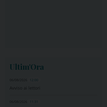
Ultim'Ora
06/08/2026
12:00
Avviso ai lettori
06/08/2026
11:31