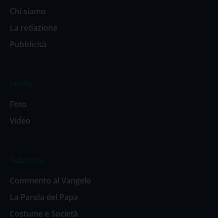
Chi siamo
La redazione
Pubblicità
Media
Foto
Video
Rubriche
Commento al Vangelo
La Parola del Papa
Costume e Società