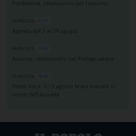
Pordenone, celebrazioni per l’Assunta
06/08/2026
11:11
Agenda dal 7 al 29 agosto
06/08/2026
11:01
Assunta: celebrazioni nel Portogruarese
06/08/2026
10:34
Radio Voce: il 15 agosto brani mariani in
onore dell’Assunta