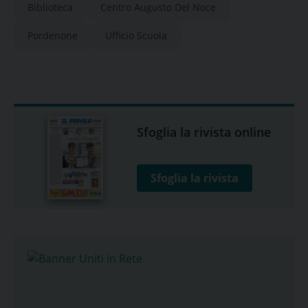
Biblioteca
Centro Augusto Del Noce
Pordenone
Ufficio Scuola
Sfoglia la rivista online
Sfoglia la rivista