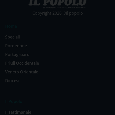
Copyright 2026 ©Il popolo
Home
Speciali
Pordenone
Portogruaro
Friuli Occidentale
Veneto Orientale
Diocesi
Il Popolo
Il settimanale