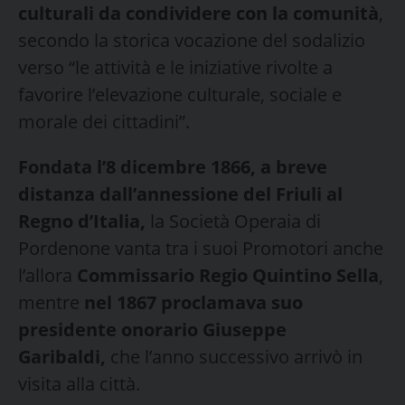
culturali da condividere con la comunità
,
secondo la storica vocazione del sodalizio
verso “le attività e le iniziative rivolte a
favorire l’elevazione culturale, sociale e
morale dei cittadini”.
Fondata l’8 dicembre 1866, a breve
distanza dall’annessione del Friuli al
Regno d’Italia,
la Società Operaia di
Pordenone vanta tra i suoi Promotori anche
l’allora
Commissario Regio Quintino Sella
,
mentre
nel 1867 proclamava suo
presidente onorario Giuseppe
Garibaldi,
che l’anno successivo arrivò in
visita alla città.