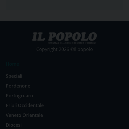
Copyright 2026 ©Il popolo
Home
Speciali
Pordenone
Portogruaro
Friuli Occidentale
Veneto Orientale
Diocesi