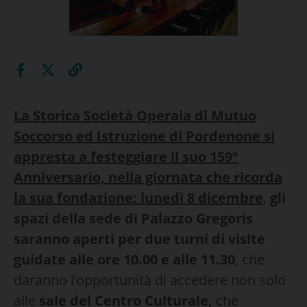
La Storica Società Operaia di Mutuo
Soccorso ed Istruzione di Pordenone si
appresta a festeggiare il suo 159°
Anniversario, nella giornata che ricorda
la sua fondazione: lunedì 8 dicembre
,
gli
spazi della sede di Palazzo Gregoris
saranno aperti per due turni di visite
guidate alle ore 10.00 e alle 11.30
,
che
daranno l’opportunità di accedere non solo
alle
sale del Centro Culturale,
che