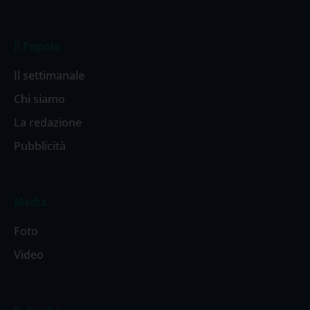
Il Popolo
Il settimanale
Chi siamo
La redazione
Pubblicità
Media
Foto
Video