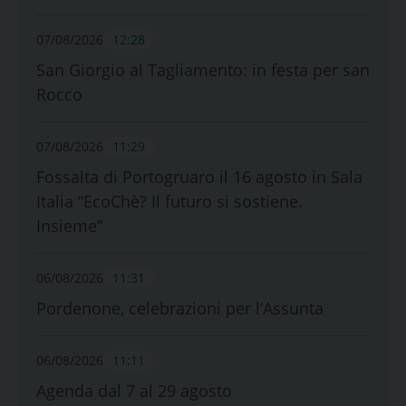
07/08/2026
12:28
San Giorgio al Tagliamento: in festa per san
Rocco
07/08/2026
11:29
Fossalta di Portogruaro il 16 agosto in Sala
Italia “EcoChè? Il futuro si sostiene.
Insieme”
06/08/2026
11:31
Pordenone, celebrazioni per l’Assunta
06/08/2026
11:11
Agenda dal 7 al 29 agosto