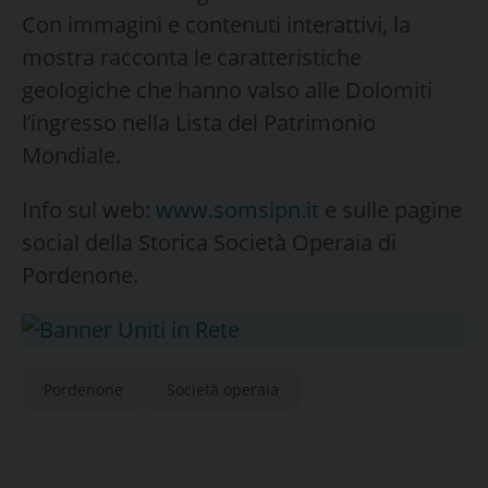
Con immagini e contenuti interattivi, la
mostra racconta le caratteristiche
geologiche che hanno valso alle Dolomiti
l’ingresso nella Lista del Patrimonio
Mondiale.
Info sul web:
www.somsipn.it
e sulle pagine
social della Storica Società Operaia di
Pordenone.
Pordenone
Società operaia