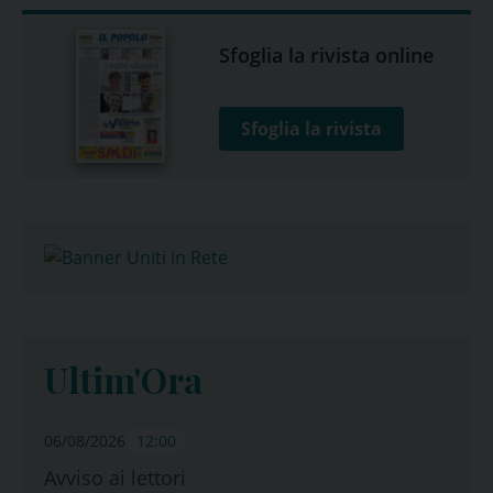
Sfoglia la rivista online
Sfoglia la rivista
Ultim'Ora
06/08/2026
12:00
Avviso ai lettori