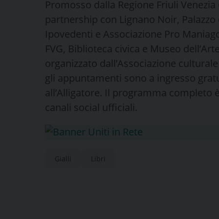
Promosso dalla Regione Friuli Venezia 
partnership con Lignano Noir, Palazzo 
Ipovedenti e Associazione Pro Maniago
FVG, Biblioteca civica e Museo dell’Arte f
organizzato dall’Associazione culturale
gli appuntamenti sono a ingresso gratu
all’Alligatore. Il programma completo 
canali social ufficiali.
Gialli
Libri