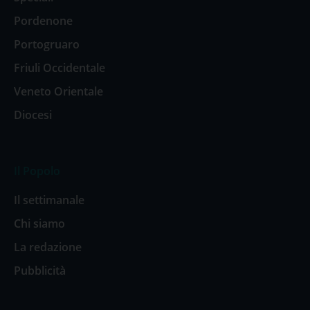
Pordenone
Portogruaro
Friuli Occidentale
Veneto Orientale
Diocesi
Il Popolo
Il settimanale
Chi siamo
La redazione
Pubblicità