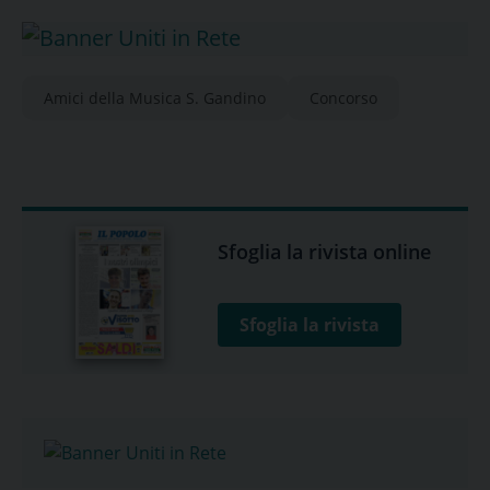
Amici della Musica S. Gandino
Concorso
Sfoglia la rivista online
Sfoglia la rivista