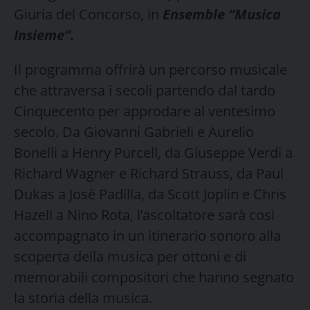
Giuria del Concorso, in
Ensemble “Musica
Insieme”.
Il programma offrirà un percorso musicale
che attraversa i secoli partendo dal tardo
Cinquecento per approdare al ventesimo
secolo. Da Giovanni Gabrieli e Aurelio
Bonelli a Henry Purcell, da Giuseppe Verdi a
Richard Wagner e Richard Strauss, da Paul
Dukas a Josè Padilla, da Scott Joplin e Chris
Hazell a Nino Rota, l’ascoltatore sarà così
accompagnato in un itinerario sonoro alla
scoperta della musica per ottoni e di
memorabili compositori che hanno segnato
la storia della musica.