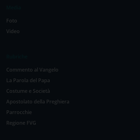
Media
Foto
Video
Rubriche
Commento al Vangelo
La Parola del Papa
Costume e Società
Apostolato della Preghiera
Parrocchie
Regione FVG