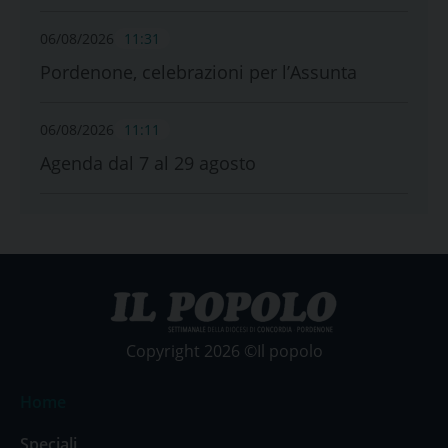
06/08/2026
11:31
Pordenone, celebrazioni per l’Assunta
06/08/2026
11:11
Agenda dal 7 al 29 agosto
Copyright 2026 ©Il popolo
Home
Speciali