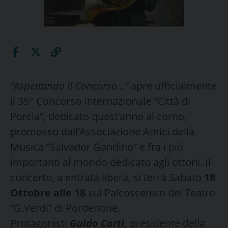
“Aspettando il Concorso…”
apre ufficialmente
il 35° Concorso Internazionale “Città di
Porcia”, dedicato quest’anno al corno,
promosso dall’Associazione Amici della
Musica “Salvador Gandino” e fra i più
importanti al mondo dedicato agli ottoni. Il
concerto, a entrata libera, si terrà Sabato
18
Ottobre alle 18
sul Palcoscenico del Teatro
“G.Verdi” di Pordenone.
Protagonisti
Guido Corti,
presidente della