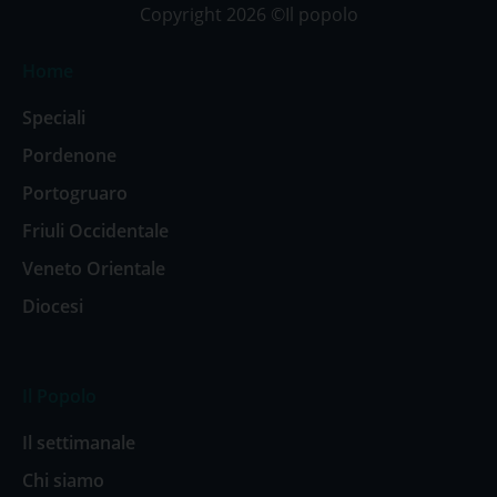
Copyright 2026 ©Il popolo
Home
Speciali
Pordenone
Portogruaro
Friuli Occidentale
Veneto Orientale
Diocesi
Il Popolo
Il settimanale
Chi siamo