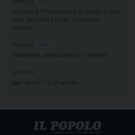
07/08/2026
11:29
Fossalta di Portogruaro il 16 agosto in Sala
Italia “EcoChè? Il futuro si sostiene.
Insieme”
06/08/2026
11:31
Pordenone, celebrazioni per l’Assunta
06/08/2026
11:11
Agenda dal 7 al 29 agosto