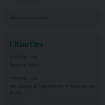
Ultim'Ora
06/08/2026
12:00
Avviso ai lettori
07/08/2026
12:28
San Giorgio al Tagliamento: in festa per san
Rocco