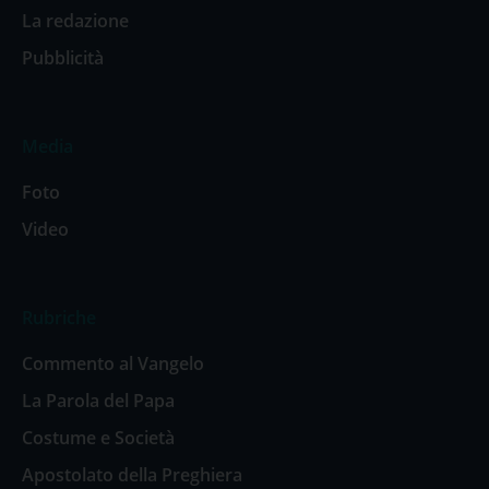
La redazione
Pubblicità
Media
Foto
Video
Rubriche
Commento al Vangelo
La Parola del Papa
Costume e Società
Apostolato della Preghiera