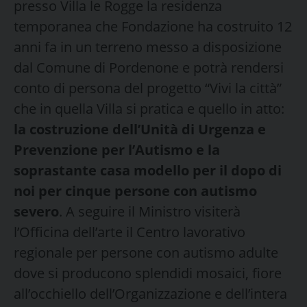
presso Villa le Rogge la residenza
temporanea che Fondazione ha costruito 12
anni fa in un terreno messo a disposizione
dal Comune di Pordenone e potrà rendersi
conto di persona del progetto “Vivi la città”
che in quella Villa si pratica e quello in atto:
la costruzione dell’Unità di Urgenza e
Prevenzione per l’Autismo e la
soprastante casa modello per il dopo di
noi per cinque persone con autismo
severo
. A seguire il Ministro visiterà
l’Officina dell’arte il Centro lavorativo
regionale per persone con autismo adulte
dove si producono splendidi mosaici, fiore
all’occhiello dell’Organizzazione e dell’intera