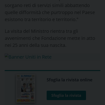
sorgano reti di servizi simili abbattendo
quelle difformità che purtroppo nel Paese
esistono tra territorio e territorio.”
La visita del Ministro rientra tra gli
avvenimenti che Fondazione mette in atto
nei 25 anni della sua nascita.
Sfoglia la rivista online
Sfoglia la rivista