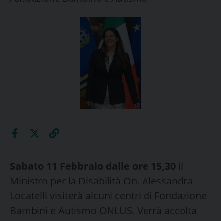
Sabato 11 Febbraio dalle ore 15,30
il
Ministro per la Disabilità On. Alessandra
Locatelli visiterà alcuni centri di Fondazione
Bambini e Autismo ONLUS. Verrà accolta