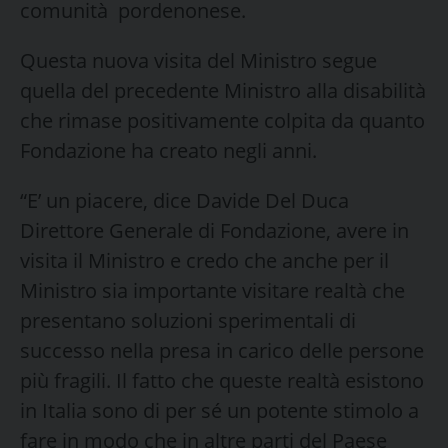
comunità pordenonese.
Questa nuova visita del Ministro segue
quella del precedente Ministro alla disabilità
che rimase positivamente colpita da quanto
Fondazione ha creato negli anni.
“E’ un piacere, dice Davide Del Duca
Direttore Generale di Fondazione, avere in
visita il Ministro e credo che anche per il
Ministro sia importante visitare realtà che
presentano soluzioni sperimentali di
successo nella presa in carico delle persone
più fragili. Il fatto che queste realtà esistono
in Italia sono di per sé un potente stimolo a
fare in modo che in altre parti del Paese