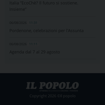
Italia “EcoChè? Il futuro si sostiene.
Insieme”
06/08/2026
11:31
Pordenone, celebrazioni per l’Assunta
06/08/2026
11:11
Agenda dal 7 al 29 agosto
Copyright 2026 ©Il popolo