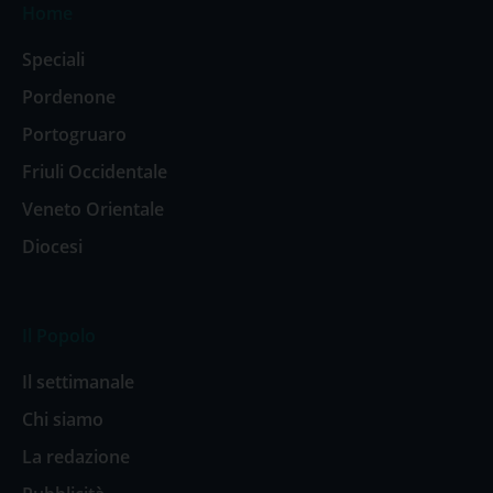
Home
Speciali
Pordenone
Portogruaro
Friuli Occidentale
Veneto Orientale
Diocesi
Il Popolo
Il settimanale
Chi siamo
La redazione