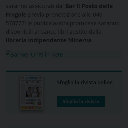
saranno assicurati dal
Bar Il Posto delle
Fragole
previa prenotazione allo 040
578777; le pubblicazioni promosse saranno
disponibili al banco libri gestito dalla
libreria indipendente Minerva
.
Sfoglia la rivista online
Sfoglia la rivista