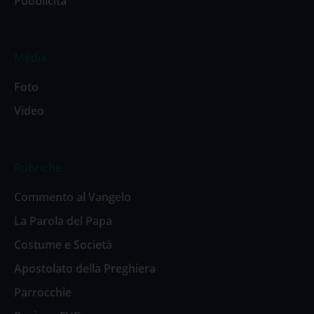
Pubblicità
Media
Foto
Video
Rubriche
Commento al Vangelo
La Parola del Papa
Costume e Società
Apostolato della Preghiera
Parrocchie