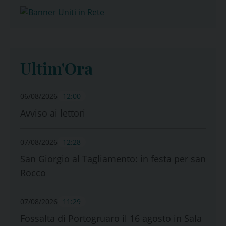
Ultim'Ora
06/08/2026
12:00
Avviso ai lettori
07/08/2026
12:28
San Giorgio al Tagliamento: in festa per san
Rocco
07/08/2026
11:29
Fossalta di Portogruaro il 16 agosto in Sala