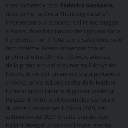
cambiamento»: così
Federica Gasbarro,
nota come “la Greta Thunberg italiana”,
intervenendo al concerto del Primo Maggio
a Roma, dove ha ribadito che i giovani sono
il presente, non il futuro, e ci salveremo solo
tutti insieme. Green influencer con un
profilo di oltre 20 mila follower, attivista
della prima ora del movimento Fridays for
Future, di cui per un anno è stata portavoce
a Roma, unica italiana scelta dalle Nazioni
Unite al primo raduno di giovani leader al
Palazzo di Vetro e all’Assemblea Generale
durante il vertice per il Clima 2019, nel
settembre del 2021 è stata una dei due
italiani delegati a Youth4Climate, evento