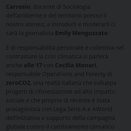
Carrosio
, docente di Sociologia
dell’ambiente e del territorio presso il
nostro ateneo; a introdurli e moderarli ci
sarà la giornalista
Emily Menguzzato
.
E di responsabilità personale e collettiva nel
contrastare la crisi climatica si parlerà
anche
alle 17
con
Cecilia Monari
,
responsabile Operations and Foresty di
zeroCO2
, una realtà italiana che sviluppa
progetti di riforestazione ad alto impatto
sociale e che proprio di recente è stata
protagonista con Lega Serie A e AWorld
dell’iniziativa a supporto della campagna
globale contro il cambiamento climatico