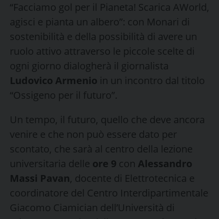
“Facciamo gol per il Pianeta! Scarica AWorld,
agisci e pianta un albero”: con Monari di
sostenibilità e della possibilità di avere un
ruolo attivo attraverso le piccole scelte di
ogni giorno dialogherà il giornalista
Ludovico Armenio
in un incontro dal titolo
“Ossigeno per il futuro”.
Un tempo, il futuro, quello che deve ancora
venire e che non può essere dato per
scontato, che sarà al centro della lezione
universitaria delle
ore 9
con
Alessandro
Massi Pavan
, docente di Elettrotecnica e
coordinatore del Centro Interdipartimentale
Giacomo Ciamician dell’Università di