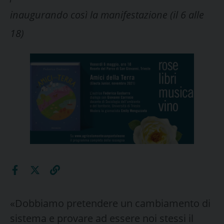
inaugurando così la manifestazione (il 6 alle
18)
«Dobbiamo pretendere un cambiamento di
sistema e provare ad essere noi stessi il