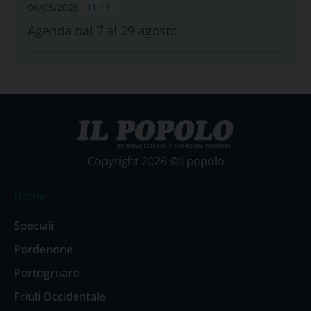
06/08/2026
11:11
Agenda dal 7 al 29 agosto
Copyright 2026 ©Il popolo
Home
Speciali
Pordenone
Portogruaro
Friuli Occidentale