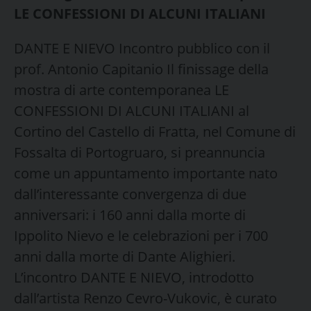
LE CONFESSIONI DI ALCUNI ITALIANI
DANTE E NIEVO Incontro pubblico con il
prof. Antonio Capitanio Il finissage della
mostra di arte contemporanea LE
CONFESSIONI DI ALCUNI ITALIANI al
Cortino del Castello di Fratta, nel Comune di
Fossalta di Portogruaro, si preannuncia
come un appuntamento importante nato
dall’interessante convergenza di due
anniversari: i 160 anni dalla morte di
Ippolito Nievo e le celebrazioni per i 700
anni dalla morte di Dante Alighieri.
L’incontro DANTE E NIEVO, introdotto
dall’artista Renzo Cevro-Vukovic, è curato