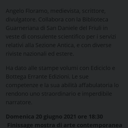
Angelo Floramo, medievista, scrittore,
divulgatore. Collabora con la Biblioteca
Guarneriana di San Daniele del Friuli in
veste di consulente scientifico per i servizi
relativi alla Sezione Antica, e con diverse
riviste nazionali ed estere.
Ha dato alle stampe volumi con Ediciclo e
Bottega Errante Edizioni. Le sue
competenze e la sua abilità affabulatoria lo
rendono uno straordinario e imperdibile
narratore.
Domenica 20 giugno 2021 ore 18:30
Finissage mostra di arte contemporanea