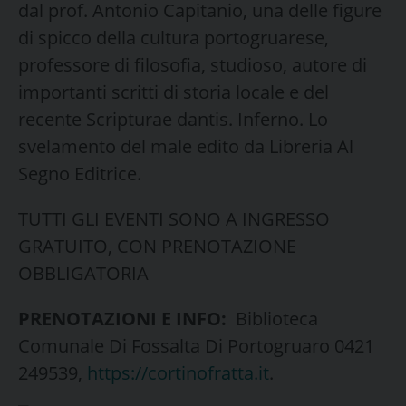
dal prof. Antonio Capitanio, una delle figure
di spicco della cultura portogruarese,
professore di filosofia, studioso, autore di
importanti scritti di storia locale e del
recente Scripturae dantis. Inferno. Lo
svelamento del male edito da Libreria Al
Segno Editrice.
TUTTI GLI EVENTI SONO A INGRESSO
GRATUITO, CON PRENOTAZIONE
OBBLIGATORIA
PRENOTAZIONI E INFO:
Biblioteca
Comunale Di Fossalta Di Portogruaro 0421
249539,
https://cortinofratta.it
.