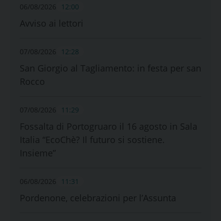
06/08/2026
12:00
Avviso ai lettori
07/08/2026
12:28
San Giorgio al Tagliamento: in festa per san
Rocco
07/08/2026
11:29
Fossalta di Portogruaro il 16 agosto in Sala
Italia “EcoChè? Il futuro si sostiene.
Insieme”
06/08/2026
11:31
Pordenone, celebrazioni per l’Assunta