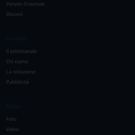
Veneto Orientale
Diocesi
Il Popolo
Il settimanale
Chi siamo
La redazione
Pubblicità
Media
Foto
Video