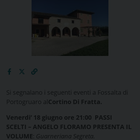
Si segnalano i seguenti eventi a Fossalta di
Portogruaro al
Cortino Di Fratta.
Venerdi’ 18 giugno ore 21:00 PASSI
SCELTI – ANGELO FLORAMO PRESENTA IL
VOLUME
:
Guarneriana Segreta.