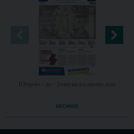
Il Popolo – 30 – Domenica 9 agosto 2026
ARCHIVIO