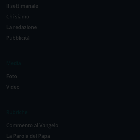
Il settimanale
Chi siamo
La redazione
Pubblicità
Media
Foto
Video
Rubriche
Commento al Vangelo
La Parola del Papa