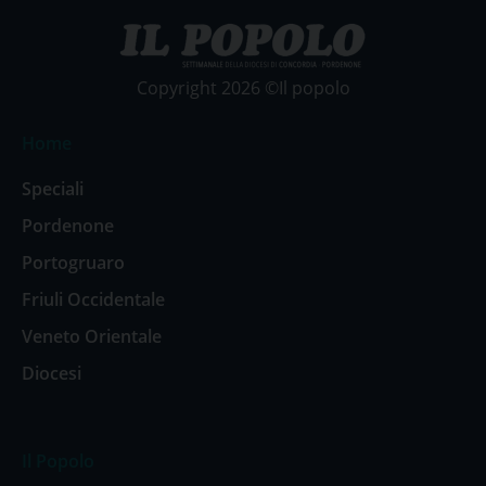
Copyright 2026 ©Il popolo
Home
Speciali
Pordenone
Portogruaro
Friuli Occidentale
Veneto Orientale
Diocesi
Il Popolo