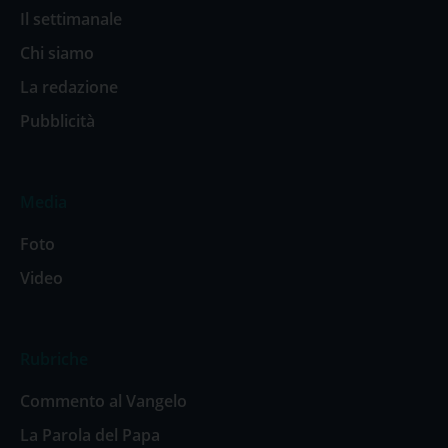
Il settimanale
Chi siamo
La redazione
Pubblicità
Media
Foto
Video
Rubriche
Commento al Vangelo
La Parola del Papa