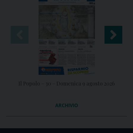
Il Popolo – 30 – Domenica 9 agosto 2026
ARCHIVIO