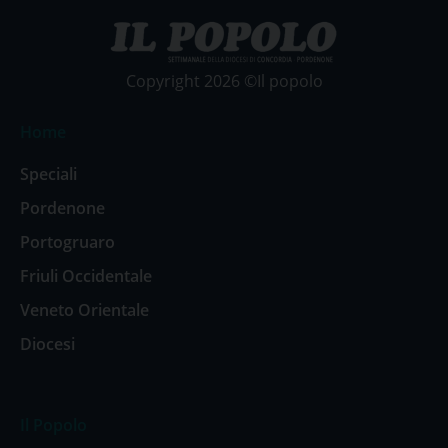
Copyright 2026 ©Il popolo
Home
Speciali
Pordenone
Portogruaro
Friuli Occidentale
Veneto Orientale
Diocesi
Il Popolo