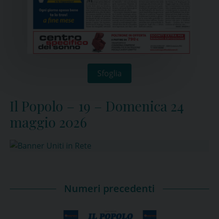
Sfoglia
Il Popolo – 19 – Domenica 24
maggio 2026
Numeri precedenti