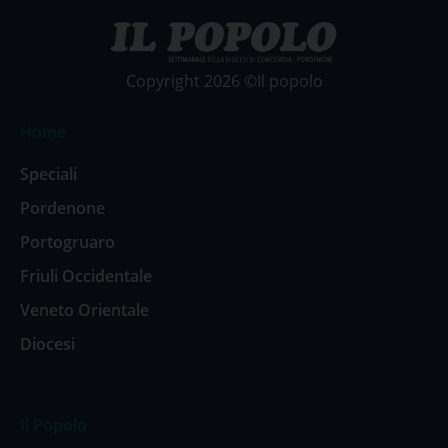
Copyright 2026 ©Il popolo
Home
Speciali
Pordenone
Portogruaro
Friuli Occidentale
Veneto Orientale
Diocesi
Il Popolo