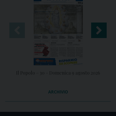
Il Popolo – 30 – Domenica 9 agosto 2026
ARCHIVIO