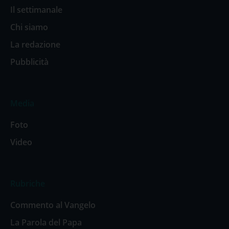
Il settimanale
Chi siamo
La redazione
Pubblicità
Media
Foto
Video
Rubriche
Commento al Vangelo
La Parola del Papa