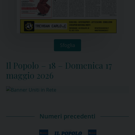
Sfoglia
Il Popolo – 18 – Domenica 17
maggio 2026
Numeri precedenti