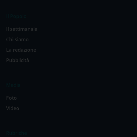
Il Popolo
Il settimanale
Chi siamo
La redazione
Pubblicità
Media
Foto
Video
Rubriche