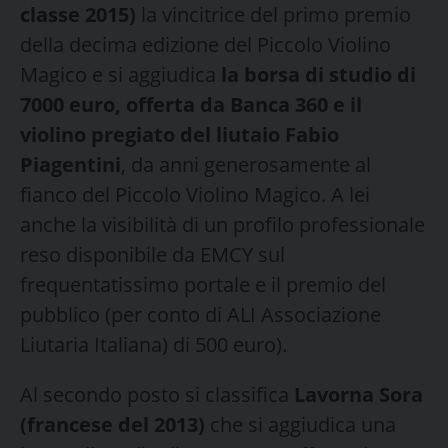
classe 2015)
la vincitrice del primo premio
della decima edizione del Piccolo Violino
Magico e si aggiudica
la borsa di studio di
7000 euro, offerta da Banca 360 e il
violino pregiato del liutaio Fabio
Piagentini
, da anni generosamente al
fianco del Piccolo Violino Magico. A lei
anche la visibilità di un profilo professionale
reso disponibile da EMCY sul
frequentatissimo portale e il premio del
pubblico (per conto di ALI Associazione
Liutaria Italiana) di 500 euro).
Al secondo posto si classifica
Lavorna Sora
(francese del 2013)
che si aggiudica una