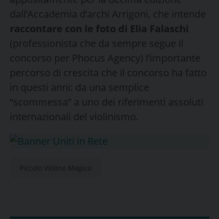
dall’Accademia d’archi Arrigoni, che intende
raccontare con le foto di Elia Falaschi
(professionista che da sempre segue il
concorso per Phocus Agency) l’importante
percorso di crescita che il concorso ha fatto
in questi anni: da una semplice
“scommessa” a uno dei riferimenti assoluti
internazionali del violinismo.
Piccolo Violino Magico