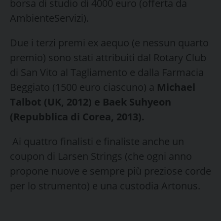
borsa di studio di 4000 euro (offerta da
AmbienteServizi).
Due i terzi premi ex aequo (e nessun quarto
premio) sono stati attribuiti dal Rotary Club
di San Vito al Tagliamento e dalla Farmacia
Beggiato (1500 euro ciascuno) a
Michael
Talbot (UK, 2012) e Baek Suhyeon
(Repubblica di Corea, 2013).
Ai quattro finalisti e finaliste anche un
coupon di Larsen Strings (che ogni anno
propone nuove e sempre più preziose corde
per lo strumento) e una custodia Artonus.