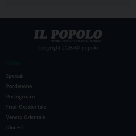
Copyright 2026 ©Il popolo
Home
Speciali
Pordenone
Portogruaro
Friuli Occidentale
Veneto Orientale
Diocesi