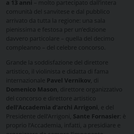
a 13 anni
– molto partecipato dall’intera
comunità del sanvitese e dal pubblico
arrivato da tutta la regione: una sala
pienissima e festosa per un’edizione
davvero particolare – quella del decimo
compleanno – del celebre concorso.
Grande la soddisfazione del direttore
artistico, il violinista e didatta di fama
internazionale
Pavel Vernikov
, di
Domenico Mason
, direttore organizzativo
del concorso e direttore artistico
dell’Accademia d’archi Arrigoni
, e del
Presidente dell’Arrigoni,
Sante Fornasier
: è
proprio l’Accademia, infatti, a presidiare e