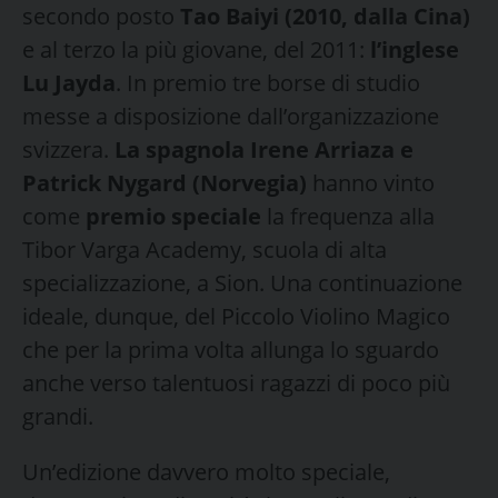
secondo posto
Tao Baiyi (2010, dalla Cina)
e al terzo la più giovane, del 2011:
l’inglese
Lu Jayda
. In premio tre borse di studio
messe a disposizione dall’organizzazione
svizzera.
La spagnola Irene Arriaza e
Patrick Nygard (Norvegia)
hanno vinto
come
premio speciale
la frequenza alla
Tibor Varga Academy, scuola di alta
specializzazione, a Sion. Una continuazione
ideale, dunque, del Piccolo Violino Magico
che per la prima volta allunga lo sguardo
anche verso talentuosi ragazzi di poco più
grandi.
Un’edizione davvero molto speciale,