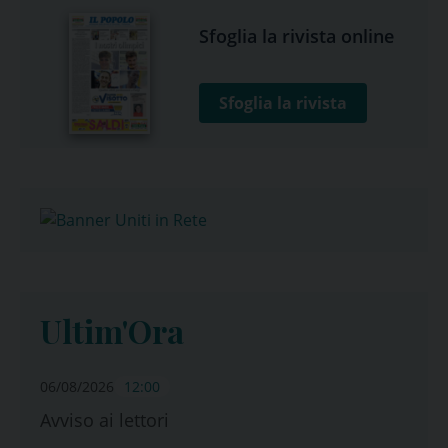
Sfoglia la rivista online
Sfoglia la rivista
Ultim'Ora
06/08/2026
12:00
Avviso ai lettori