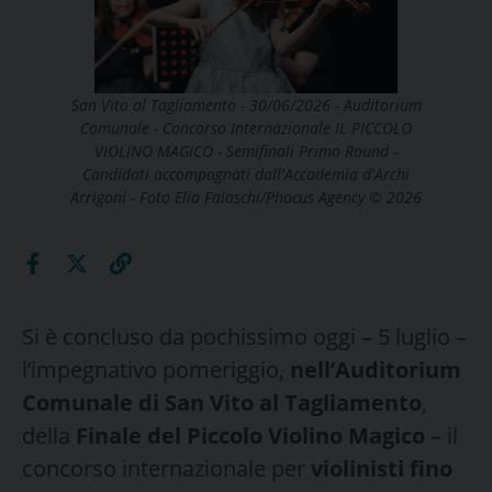
San Vito al Tagliamento - 30/06/2026 - Auditorium
Comunale - Concorso Internazionale IL PICCOLO
VIOLINO MAGICO - Semifinali Primo Round -
Candidati accompagnati dall'Accademia d'Archi
Arrigoni - Foto Elia Falaschi/Phocus Agency © 2026
Si è concluso da pochissimo oggi – 5 luglio –
l’impegnativo pomeriggio,
nell’Auditorium
Comunale di San Vito al Tagliamento
,
della
Finale del Piccolo Violino Magico
– il
concorso internazionale per
violinisti fino