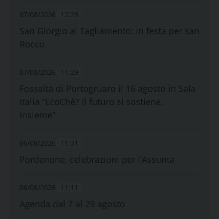
07/08/2026
12:28
San Giorgio al Tagliamento: in festa per san
Rocco
07/08/2026
11:29
Fossalta di Portogruaro il 16 agosto in Sala
Italia “EcoChè? Il futuro si sostiene.
Insieme”
06/08/2026
11:31
Pordenone, celebrazioni per l’Assunta
06/08/2026
11:11
Agenda dal 7 al 29 agosto