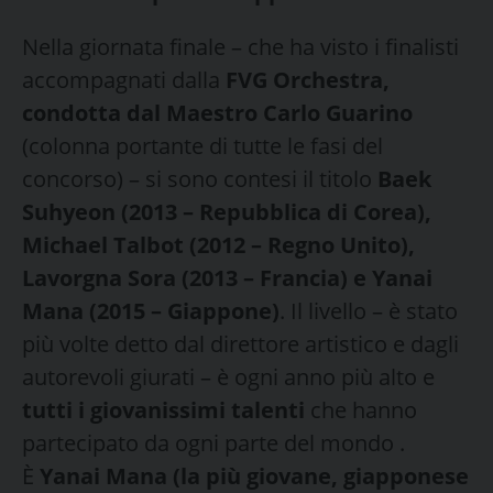
Nella giornata finale – che ha visto i finalisti
accompagnati dalla
FVG Orchestra,
condotta dal Maestro Carlo Guarino
(colonna portante di tutte le fasi del
concorso) – si sono contesi il titolo
Baek
Suhyeon (2013 – Repubblica di Corea),
Michael Talbot (2012 – Regno Unito),
Lavorgna Sora (2013 – Francia) e Yanai
Mana (2015 – Giappone)
. Il livello – è stato
più volte detto dal direttore artistico e dagli
autorevoli giurati – è ogni anno più alto e
tutti i giovanissimi talenti
che hanno
partecipato da ogni parte del mondo .
È
Yanai Mana (la più giovane, giapponese