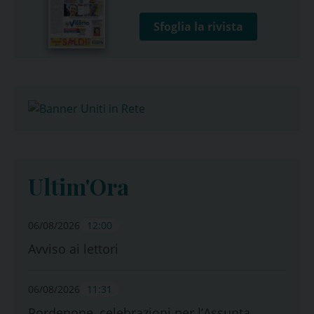
Sfoglia la rivista
Ultim'Ora
06/08/2026
12:00
Avviso ai lettori
06/08/2026
11:31
Pordenone, celebrazioni per l’Assunta