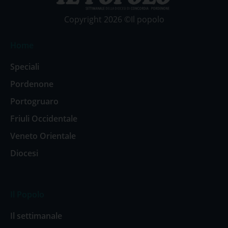
Copyright 2026 ©Il popolo
Home
Speciali
Pordenone
Portogruaro
Friuli Occidentale
Veneto Orientale
Diocesi
Il Popolo
Il settimanale