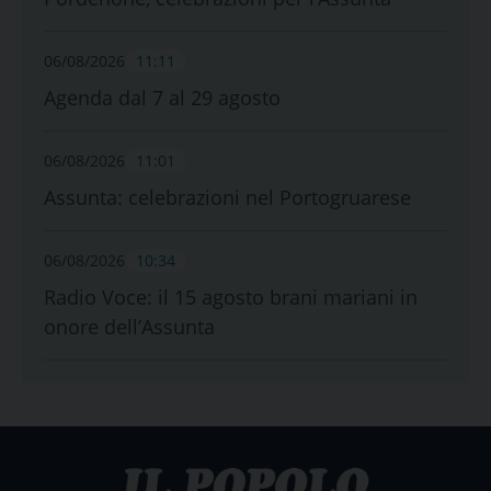
06/08/2026
11:11
Agenda dal 7 al 29 agosto
06/08/2026
11:01
Assunta: celebrazioni nel Portogruarese
06/08/2026
10:34
Radio Voce: il 15 agosto brani mariani in
onore dell’Assunta