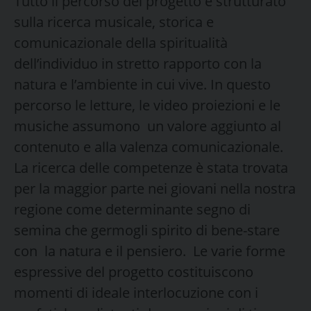
Tutto il percorso del progetto è strutturato
sulla ricerca musicale, storica e
comunicazionale della spiritualità
dell’individuo in stretto rapporto con la
natura e l’ambiente in cui vive. In questo
percorso le letture, le video proiezioni e le
musiche assumono un valore aggiunto al
contenuto e alla valenza comunicazionale.
La ricerca delle competenze è stata trovata
per la maggior parte nei giovani nella nostra
regione come determinante segno di
semina che germogli spirito di bene-stare
con la natura e il pensiero. Le varie forme
espressive del progetto costituiscono
momenti di ideale interlocuzione con i