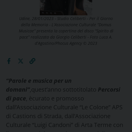
Udine, 28/01/2023 - Studio Celiberti - Per il Giorno
della Memoria - L'Associazione Culturale “Domus
Musicae” presenta la copertina del disco “Spirito di
pace” realizzata da Giorgio Celiberti - Foto Luca A.
d'Agostino/Phocus Agency © 2023
“Parole e musica per un
domani”
,quest’anno sottotitolato
Percorsi
di pace
, ècurato e promosso
dall’Associazione Culturale “Le Colone” APS
di Castions di Strada, dall’Associazione
Culturale “Luigi Candoni” di Arta Terme con