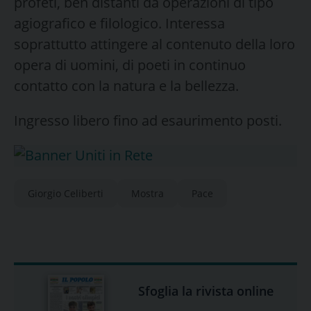
profeti, ben distanti da operazioni di tipo
agiografico e filologico. Interessa
soprattutto attingere al contenuto della loro
opera di uomini, di poeti in continuo
contatto con la natura e la bellezza.
Ingresso libero fino ad esaurimento posti.
Giorgio Celiberti
Mostra
Pace
Sfoglia la rivista online