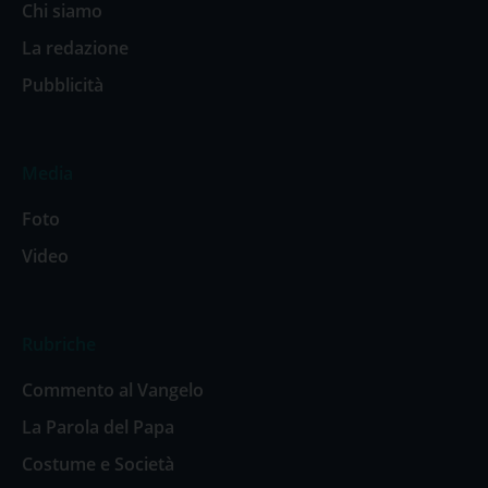
Chi siamo
La redazione
Pubblicità
Media
Foto
Video
Rubriche
Commento al Vangelo
La Parola del Papa
Costume e Società