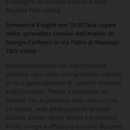
il sostegno dei comuni partner e della
Regione FVG cultura.
Domenica 5 luglio ore 19.00 farà tappa
nella splendida cornice dell’Atelier di
Giorgio Celiberti in via Fabio di Maniago
15/3 Udine
Questa produzione dal vivo itinerante
prevede, oltre nuovi arrangiamenti originali,
la ricca partecipazione di cantanti, musicisti
e voci recitanti.
“Parole e musica per un
domani
con la presenza dello stesso Coro
Le Colone, vede arrangiamenti di Valter
Sivilotti, Renato Miani, Nicola e Francesco
Tirelli; la regia è affidata a Giuliano Bonanni,