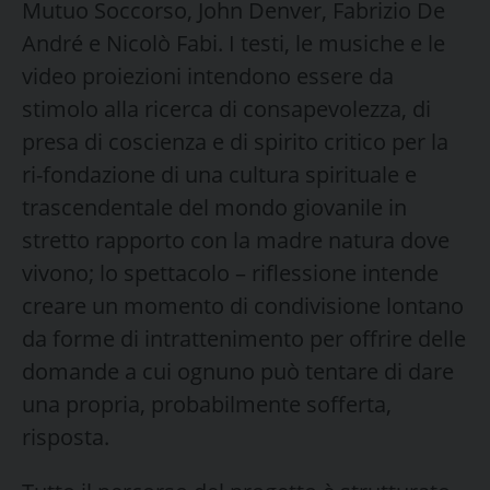
Mutuo Soccorso, John Denver, Fabrizio De
André e Nicolò Fabi. I testi, le musiche e le
video proiezioni intendono essere da
stimolo alla ricerca di consapevolezza, di
presa di coscienza e di spirito critico per la
ri-fondazione di una cultura spirituale e
trascendentale del mondo giovanile in
stretto rapporto con la madre natura dove
vivono; lo spettacolo – riflessione intende
creare un momento di condivisione lontano
da forme di intrattenimento per offrire delle
domande a cui ognuno può tentare di dare
una propria, probabilmente sofferta,
risposta.