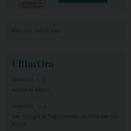
Ultim'Ora
06/08/2026
12:00
Avviso ai lettori
07/08/2026
12:28
San Giorgio al Tagliamento: in festa per san
Rocco