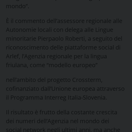
mondo”.
È il commento dell’assessore regionale alle
Autonomie locali con delega alle Lingue
minoritarie Pierpaolo Roberti, a seguito del
riconoscimento delle piattaforme social di
Arlef, l’Agenzia regionale per la lingua
friulana, come “modello europeo”
nell’ambito del progetto Crossterm,
cofinanziato dall’Unione europea attraverso
il Programma Interreg Italia-Slovenia.
Il risultato è frutto della costante crescita
dei numeri dell’Agenzia nel mondo dei
social network negli ultimi anni, ma anche