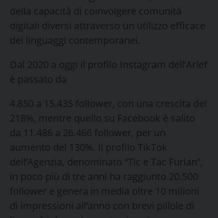
della capacità di coinvolgere comunità
digitali diversi attraverso un utilizzo efficace
dei linguaggi contemporanei.
Dal 2020 a oggi il profilo Instagram dell’Arlef
è passato da
4.850 a 15.435 follower, con una crescita del
218%, mentre quello su Facebook è salito
da 11.486 a 26.466 follower, per un
aumento del 130%. Il profilo TikTok
dell’Agenzia, denominato “Tic e Tac Furlan”,
in poco più di tre anni ha raggiunto 20.500
follower e genera in media oltre 10 milioni
di impressioni all’anno con brevi pillole di