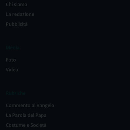
Chi siamo
La redazione
Pubblicità
Media
Foto
Video
Rubriche
Commento al Vangelo
La Parola del Papa
Costume e Società