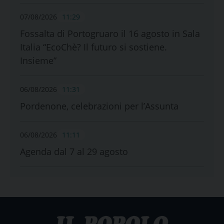
07/08/2026
11:29
Fossalta di Portogruaro il 16 agosto in Sala
Italia “EcoChè? Il futuro si sostiene.
Insieme”
06/08/2026
11:31
Pordenone, celebrazioni per l’Assunta
06/08/2026
11:11
Agenda dal 7 al 29 agosto