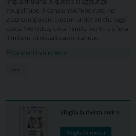
lingua friulana. A questo si aggiunge
YoupalTubo, il canale YouTube nato nel
2022 con giovani creator under 30 che oggi
conta 140 video, circa 18mila iscritti e sfiora
il milione di visualizzazioni annue.
Arlef
Sfoglia la rivista online
Sfoglia la rivista