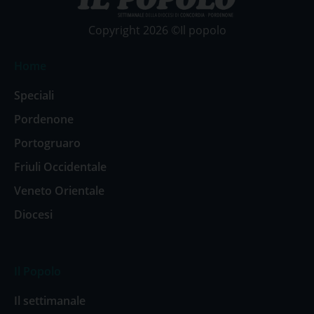
Copyright 2026 ©Il popolo
Home
Speciali
Pordenone
Portogruaro
Friuli Occidentale
Veneto Orientale
Diocesi
Il Popolo
Il settimanale