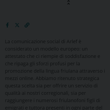
La comunicazione social di Arlef è
considerato un modello europeo: un
attestato che ci riempie di soddisfazione e
che ripaga gli sforzi profusi per la
promozione della lingua friulana attraverso i
mezzi online. Abbiamo ritenuto strategica
questa scelta sia per offrire un servizio di
qualità ai nostri corregionali, sia per
raggiungere i numerosi friulanofoni figli di
emigrati e tuttora presenti in ogni parte del