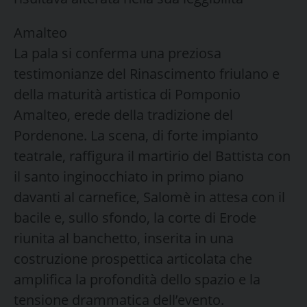
Amalteo
La pala si conferma una preziosa
testimonianze del Rinascimento friulano e
della maturità artistica di Pomponio
Amalteo, erede della tradizione del
Pordenone. La scena, di forte impianto
teatrale, raffigura il martirio del Battista con
il santo inginocchiato in primo piano
davanti al carnefice, Salomè in attesa con il
bacile e, sullo sfondo, la corte di Erode
riunita al banchetto, inserita in una
costruzione prospettica articolata che
amplifica la profondità dello spazio e la
tensione drammatica dell’evento.