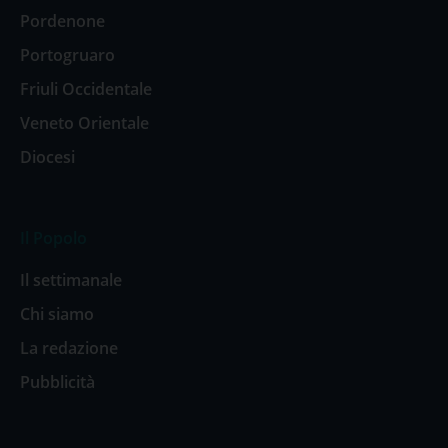
Pordenone
Portogruaro
Friuli Occidentale
Veneto Orientale
Diocesi
Il Popolo
Il settimanale
Chi siamo
La redazione
Pubblicità