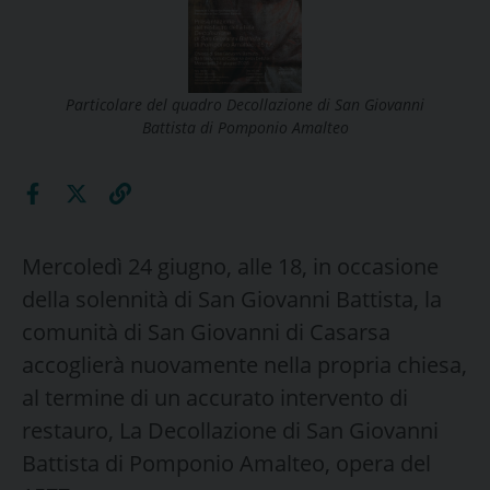
Particolare del quadro Decollazione di San Giovanni
Battista di Pomponio Amalteo
Mercoledì 24 giugno, alle 18, in occasione
della solennità di San Giovanni Battista, la
comunità di San Giovanni di Casarsa
accoglierà nuovamente nella propria chiesa,
al termine di un accurato intervento di
restauro, La Decollazione di San Giovanni
Battista di Pomponio Amalteo, opera del