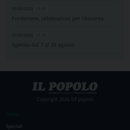
06/08/2026
11:31
Pordenone, celebrazioni per l’Assunta
06/08/2026
11:11
Agenda dal 7 al 29 agosto
Copyright 2026 ©Il popolo
Home
Speciali