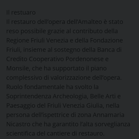
Il restuaro
Il restauro dell’opera dell’Amalteo è stato
reso possibile grazie al contributo della
Regione Friuli Venezia e della Fondazione
Friuli, insieme al sostegno della Banca di
Credito Cooperativo Pordenonese e
Monsile, che ha supportato il piano
complessivo di valorizzazione dell’opera.
Ruolo fondamentale ha svolto la
Soprintendenza Archeologia, Belle Arti e
Paesaggio del Friuli Venezia Giulia, nella
persona dell’ispettrice di zona Annamaria
Nicastro che ha garantito l’alta sorveglianza
scientifica del cantiere di restauro.