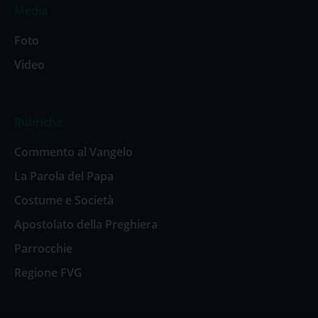
Media
Foto
Video
Rubriche
Commento al Vangelo
La Parola del Papa
Costume e Società
Apostolato della Preghiera
Parrocchie
Regione FVG