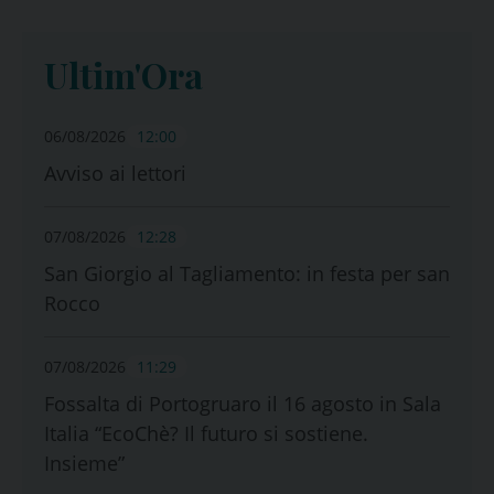
Ultim'Ora
06/08/2026
12:00
Avviso ai lettori
07/08/2026
12:28
San Giorgio al Tagliamento: in festa per san
Rocco
07/08/2026
11:29
Fossalta di Portogruaro il 16 agosto in Sala
Italia “EcoChè? Il futuro si sostiene.
Insieme”