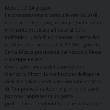
Mercoledì 24 giugno
La presentazione si terrà alle ore 18.00 di
mercoledì 24 giugno, accompagnata da un
momento musicale affidato al Coro
Polifonico “Città di Pordenone” diretto dal
m. Mario Scaramucci. Alle 19.00 seguirà la
Santa Messa presieduta dal Vescovo Mons.
Giuseppe Pellegrini.
Come sottolineato dal parroco don
Giancarlo Pitton, la restituzione dell’opera
della Decollazione di San Giovanni Battista
di Pomponio Amalteo nel giorno del santo
patrono rappresenta un gesto
profondamente identitario, che richiama le