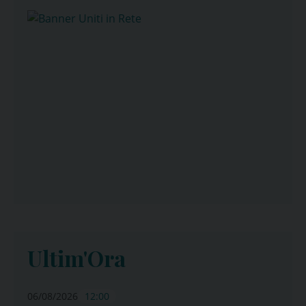
Ultim'Ora
06/08/2026
12:00