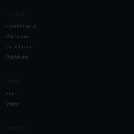
Il Popolo
Il settimanale
Chi siamo
La redazione
Pubblicità
Media
Foto
Video
Rubriche