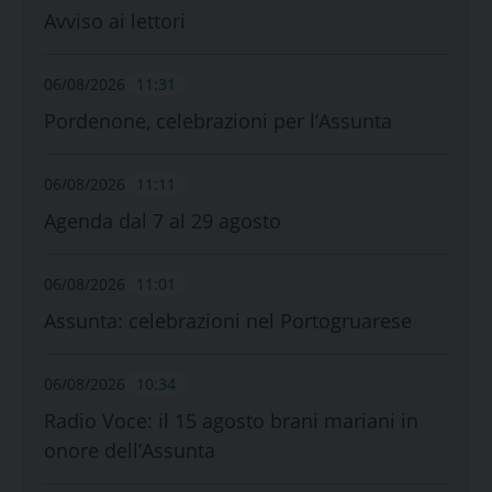
Avviso ai lettori
06/08/2026
11:31
Pordenone, celebrazioni per l’Assunta
06/08/2026
11:11
Agenda dal 7 al 29 agosto
06/08/2026
11:01
Assunta: celebrazioni nel Portogruarese
06/08/2026
10:34
Radio Voce: il 15 agosto brani mariani in
onore dell’Assunta