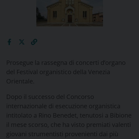
Prosegue la rassegna di concerti d’organo
del Festival organistico della Venezia
Orientale.
Dopo il successo del Concorso
internazionale di esecuzione organistica
intitolato a Rino Benedet, tenutosi a Bibione
il mese scorso, che ha visto premiati valenti
giovani strumentisti provenienti dai più