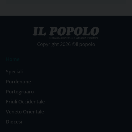
Copyright 2026 ©Il popolo
Home
Speciali
Pordenone
Portogruaro
Friuli Occidentale
Veneto Orientale
Diocesi