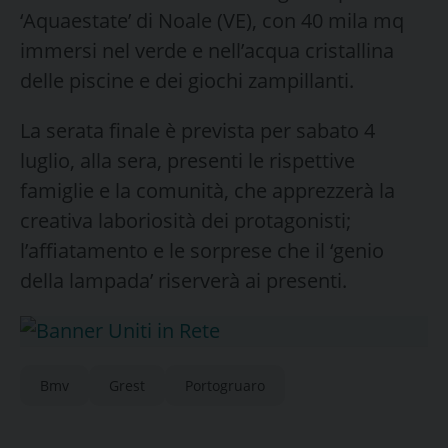
‘Aquaestate’ di Noale (VE), con 40 mila mq
immersi nel verde e nell’acqua cristallina
delle piscine e dei giochi zampillanti.
La serata finale è prevista per sabato 4
luglio, alla sera, presenti le rispettive
famiglie e la comunità, che apprezzerà la
creativa laboriosità dei protagonisti;
l’affiatamento e le sorprese che il ‘genio
della lampada’ riserverà ai presenti.
Bmv
Grest
Portogruaro