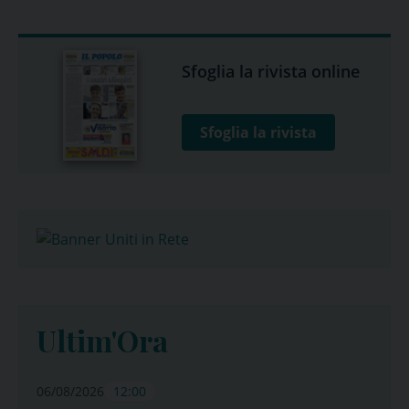
Sfoglia la rivista online
Sfoglia la rivista
Ultim'Ora
06/08/2026
12:00