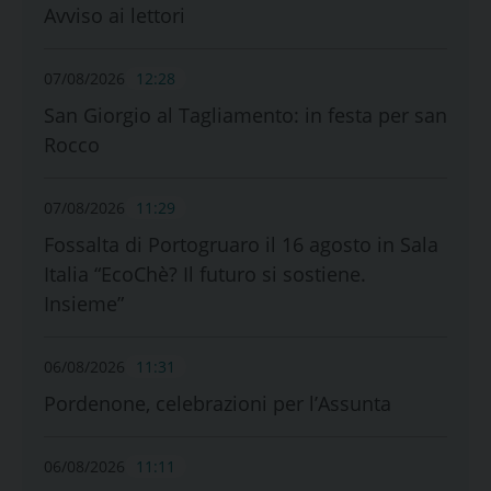
Avviso ai lettori
07/08/2026
12:28
San Giorgio al Tagliamento: in festa per san
Rocco
07/08/2026
11:29
Fossalta di Portogruaro il 16 agosto in Sala
Italia “EcoChè? Il futuro si sostiene.
Insieme”
06/08/2026
11:31
Pordenone, celebrazioni per l’Assunta
06/08/2026
11:11