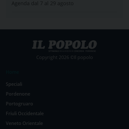
Agenda dal 7 al 29 agosto
Copyright 2026 ©Il popolo
Home
Speciali
Pordenone
Portogruaro
Friuli Occidentale
Veneto Orientale