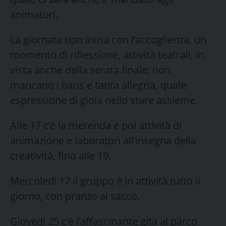
animatori.
La giornata tipo inizia con l’accoglienza, un
momento di riflessione, attività teatrali, in
vista anche della serata finale; non
mancano i bans e tanta allegria, quale
espressione di gioia nello stare assieme.
Alle 17 c’è la merenda e poi attività di
animazione e laboratori all’insegna della
creatività, fino alle 19.
Mercoledì 17 il gruppo è in attività tutto il
giorno, con pranzo al sacco.
Giovedì 25 c’è l’affascinante gita al parco