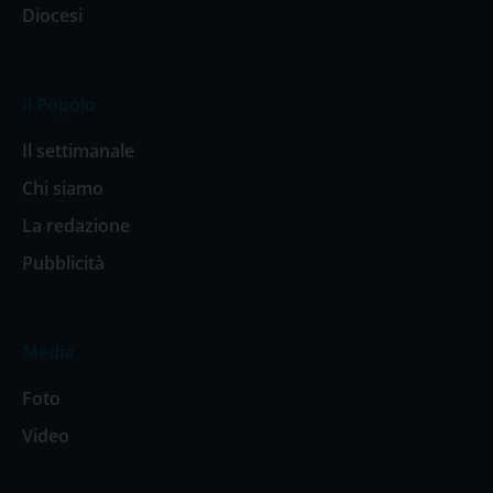
Diocesi
Il Popolo
Il settimanale
Chi siamo
La redazione
Pubblicità
Media
Foto
Video