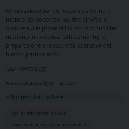
Un’occasione per conoscere da vicino il
mondo del soccorso nautico cinofilo e
assistere alle prove di lavoro in acqua che
mettono in evidenza l’affiatamento, la
preparazione e le capacità operative dei
binomi partecipanti.
ASD Waves Dogs
wavesdogsasd@gmail.com
cani da salvataggio in acqua
Soccorso nautico con supporto cinofilo