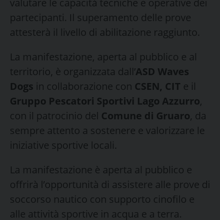
valutare le capacità tecniche e operative dei
partecipanti. Il superamento delle prove
attesterà il livello di abilitazione raggiunto.
La manifestazione, aperta al pubblico e al
territorio, è organizzata dall’
ASD Waves
Dogs
in collaborazione con
CSEN, CIT
e il
Gruppo Pescatori Sportivi Lago Azzurro
,
con il patrocinio del
Comune di Gruaro
, da
sempre attento a sostenere e valorizzare le
iniziative sportive locali.
La manifestazione è aperta al pubblico e
offrirà l’opportunità di assistere alle prove di
soccorso nautico con supporto cinofilo e
alle attività sportive in acqua e a terra.