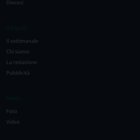
Diocesi
Il Popolo
Il settimanale
Chi siamo
La redazione
Pubblicità
Media
Foto
Video