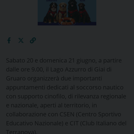
Sabato 20 e domenica 21 giugno, a partire
dalle ore 9.00, il Lago Azzurro di Giai di
Gruaro organizzerà due importanti
appuntamenti dedicati al soccorso nautico
con supporto cinofilo, di rilevanza regionale
e nazionale, aperti al territorio, in
collaborazione con CSEN (Centro Sportivo
Educativo Nazionale) e CIT (Club Italiano del
Terranova).