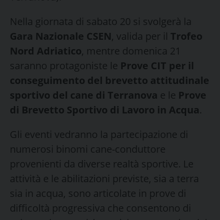
Nella giornata di sabato 20 si svolgerà la
Gara Nazionale CSEN
, valida per il
Trofeo
Nord Adriatico
, mentre domenica 21
saranno protagoniste le
Prove CIT per il
conseguimento del brevetto attitudinale
sportivo del cane di Terranova
e le
Prove
di Brevetto Sportivo di Lavoro in Acqua
.
Gli eventi vedranno la partecipazione di
numerosi binomi cane-conduttore
provenienti da diverse realtà sportive. Le
attività e le abilitazioni previste, sia a terra
sia in acqua, sono articolate in prove di
difficoltà progressiva che consentono di