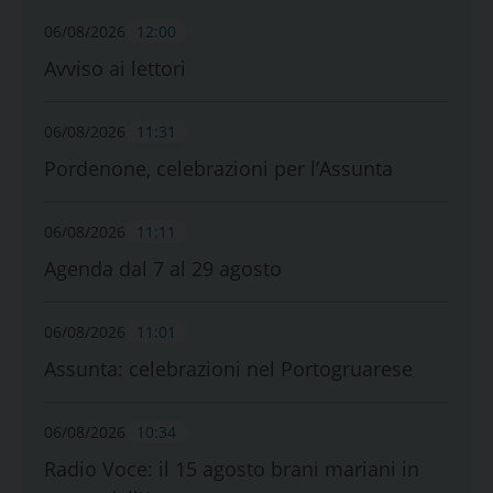
06/08/2026
12:00
Avviso ai lettori
06/08/2026
11:31
Pordenone, celebrazioni per l’Assunta
06/08/2026
11:11
Agenda dal 7 al 29 agosto
06/08/2026
11:01
Assunta: celebrazioni nel Portogruarese
06/08/2026
10:34
Radio Voce: il 15 agosto brani mariani in