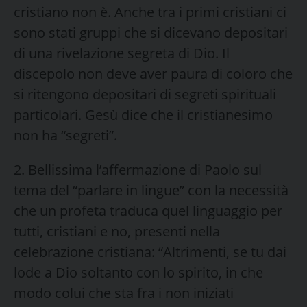
cristiano non è. Anche tra i primi cristiani ci
sono stati gruppi che si dicevano depositari
di una rivelazione segreta di Dio. Il
discepolo non deve aver paura di coloro che
si ritengono depositari di segreti spirituali
particolari. Gesù dice che il cristianesimo
non ha “segreti”.
2. Bellissima l’affermazione di Paolo sul
tema del “parlare in lingue” con la necessità
che un profeta traduca quel linguaggio per
tutti, cristiani e no, presenti nella
celebrazione cristiana: “Altrimenti, se tu dai
lode a Dio soltanto con lo spirito, in che
modo colui che sta fra i non iniziati