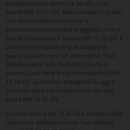
comportamenti diversi se accolti o non
accolti (Mt 10,11-15). Nella missione i Dodici
non devono dimenticare che la
persecuzione può essere in agguato, ma la
loro testimonianza li salverà (Mt 10,16-25). È
ovvio che nell’apostolo può sorgere la
paura, ma Gesù per tre volte ripete: “Non
abbiate paura” (Mt 10,26-33): Chiude il
discorso una serie di raccomandazioni (Mt
10,34-42). La formula evangelica di oggi è
costituita dalle tre esortazioni a non aver
paura (Mt 10,26-33).
2. La formula di Mt 10,26-33 è scandita dalla
ripetizione dell’espressione “non abbiate