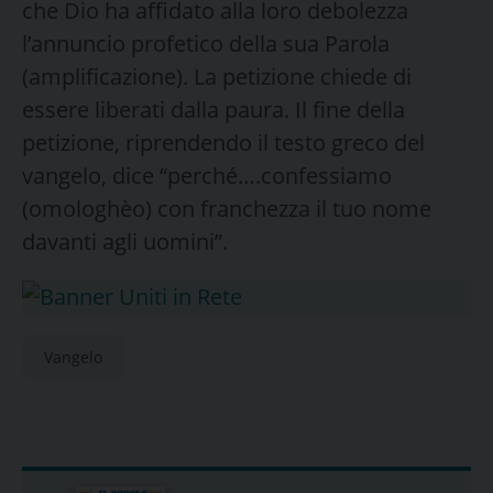
che Dio ha affidato alla loro debolezza
l’annuncio profetico della sua Parola
(amplificazione). La petizione chiede di
essere liberati dalla paura. Il fine della
petizione, riprendendo il testo greco del
vangelo, dice “perché….confessiamo
(omologhèo) con franchezza il tuo nome
davanti agli uomini”.
Vangelo