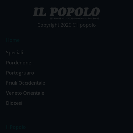
Copyright 2026 ©Il popolo
Home
Speciali
Pordenone
Portogruaro
Friuli Occidentale
Veneto Orientale
Diocesi
Il Popolo