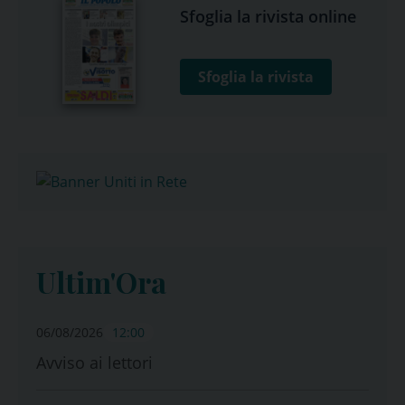
Sfoglia la rivista online
Sfoglia la rivista
Ultim'Ora
06/08/2026
12:00
Avviso ai lettori