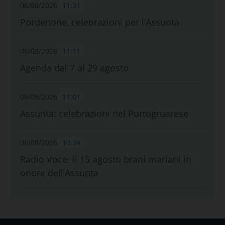
06/08/2026
11:31
Pordenone, celebrazioni per l’Assunta
06/08/2026
11:11
Agenda dal 7 al 29 agosto
06/08/2026
11:01
Assunta: celebrazioni nel Portogruarese
06/08/2026
10:34
Radio Voce: il 15 agosto brani mariani in
onore dell’Assunta