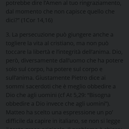
potrebbe dire l’Amen al tuo ringraziamento,
dal momento che non capisce quello che
dici?” (1Cor 14,16)
3. La persecuzione può giungere anche a
togliere la vita al cristiano, ma non può
toccare la libertà e l’integrità dell’anima. Dio,
però, diversamente dall’uomo che ha potere
solo sul corpo, ha potere sul corpo e
sull’anima. Giustamente Pietro dice ai
sommi sacerdoti che è meglio obbedire a
Dio che agli uomini (cf At 5,29: “Bisogna
obbedire a Dio invece che agli uomini”).
Matteo ha scelto una espressione un po’
difficile da capire in italiano, se non si legge