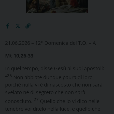
21.06.2026 – 12° Domenica del T.O. – A
Mt 10,26-33
In quel tempo, disse Gesù ai suoi apostoli:
26
“
Non abbiate dunque paura di loro,
poiché nulla vi è di nascosto che non sarà
svelato né di segreto che non sarà
27
conosciuto.
Quello che io vi dico nelle
tenebre voi ditelo nella luce, e quello che