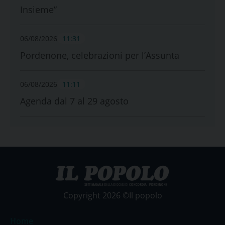
Insieme”
06/08/2026
11:31
Pordenone, celebrazioni per l’Assunta
06/08/2026
11:11
Agenda dal 7 al 29 agosto
Copyright 2026 ©Il popolo
Home