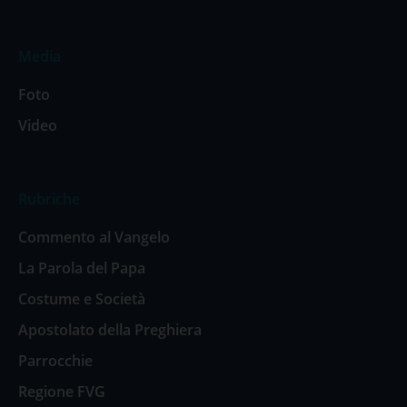
Media
Foto
Video
Rubriche
Commento al Vangelo
La Parola del Papa
Costume e Società
Apostolato della Preghiera
Parrocchie
Regione FVG