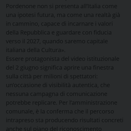
Pordenone non si presenta all’Italia come
una ipotesi futura, ma come una realtà già
in cammino, capace di incarnare i valori
della Repubblica e guardare con fiducia
verso il 2027, quando saremo capitale
italiana della Cultura».
Essere protagonista del video istituzionale
del 2 giugno significa aprire una finestra
sulla città per milioni di spettatori:
un’occasione di visibilità autentica, che
nessuna campagna di comunicazione
potrebbe replicare. Per l’amministrazione
comunale, è la conferma che il percorso
intrapreso sta producendo risultati concreti
anche sul piano del riconoscimento