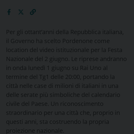
Per gli ottant’anni della Repubblica italiana,
il Governo ha scelto Pordenone come
location del video istituzionale per la Festa
Nazionale del 2 giugno. Le riprese andranno
in onda lunedì 1 giugno su Rai Uno al
termine del Tg1 delle 20:00, portando la
città nelle case di milioni di italiani in una
delle serate più simboliche del calendario
civile del Paese. Un riconoscimento
straordinario per una città che, proprio in
questi anni, sta costruendo la propria
proiezione nazionale.