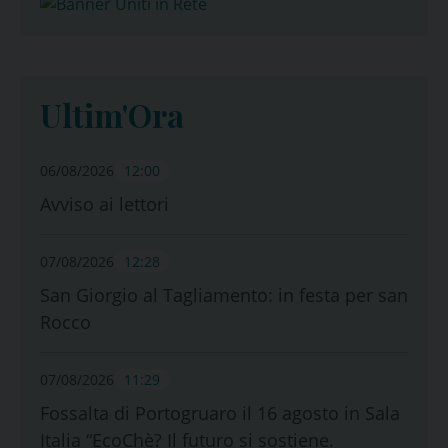
Ultim'Ora
06/08/2026
12:00
Avviso ai lettori
07/08/2026
12:28
San Giorgio al Tagliamento: in festa per san
Rocco
07/08/2026
11:29
Fossalta di Portogruaro il 16 agosto in Sala
Italia “EcoChè? Il futuro si sostiene.