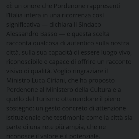
«È un onore che Pordenone rappresenti
l’Italia intera in una ricorrenza così
significativa — dichiara il Sindaco
Alessandro Basso — e questa scelta
racconta qualcosa di autentico sulla nostra
città, sulla sua capacità di essere luogo vivo,
riconoscibile e capace di offrire un racconto
visivo di qualità. Voglio ringraziare il
Ministro Luca Ciriani, che ha proposto
Pordenone al Ministero della Cultura e a
quello del Turismo ottenendone il pieno
sostegno: un gesto concreto di attenzione
istituzionale che testimonia come la città sia
parte di una rete più ampia, che ne
riconosce il valore e il potenziale.