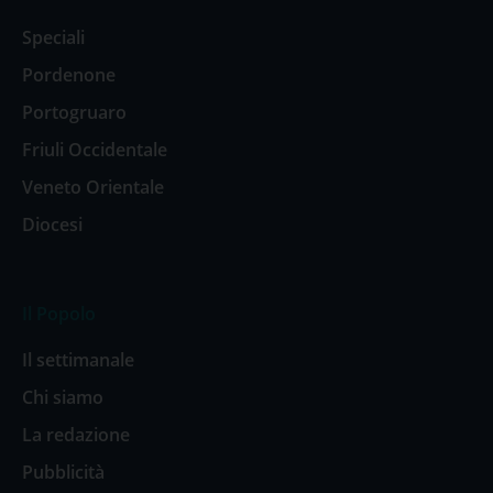
Speciali
Pordenone
Portogruaro
Friuli Occidentale
Veneto Orientale
Diocesi
Il Popolo
Il settimanale
Chi siamo
La redazione
Pubblicità