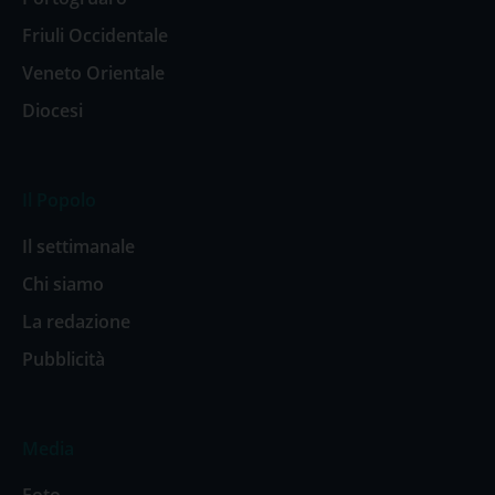
Friuli Occidentale
Veneto Orientale
Diocesi
Il Popolo
Il settimanale
Chi siamo
La redazione
Pubblicità
Media
Foto