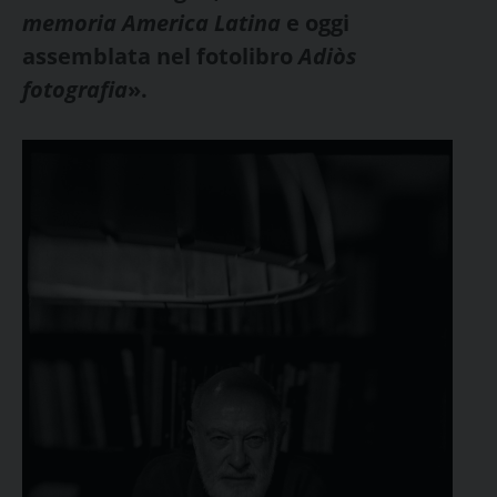
memoria America Latina
e oggi
assemblata nel fotolibro
Adiòs
fotografia
».