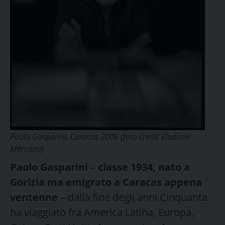
Paolo Gasparini, Caracas 2006 (foto credit Vladimir
Marcano)
Paolo Gasparini
–
classe 1934, nato a
Gorizia ma emigrato a Caracas appena
ventenne
– dalla fine degli anni Cinquanta
ha viaggiato fra America Latina, Europa,