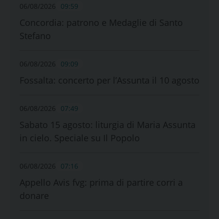
06/08/2026
09:59
Concordia: patrono e Medaglie di Santo
Stefano
06/08/2026
09:09
Fossalta: concerto per l’Assunta il 10 agosto
06/08/2026
07:49
Sabato 15 agosto: liturgia di Maria Assunta
in cielo. Speciale su Il Popolo
06/08/2026
07:16
Appello Avis fvg: prima di partire corri a
donare