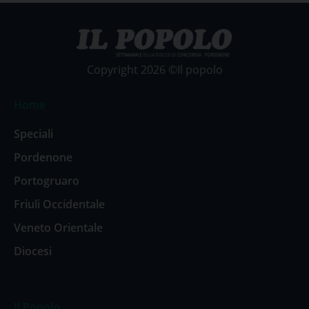
Copyright 2026 ©Il popolo
Home
Speciali
Pordenone
Portogruaro
Friuli Occidentale
Veneto Orientale
Diocesi
Il Popolo