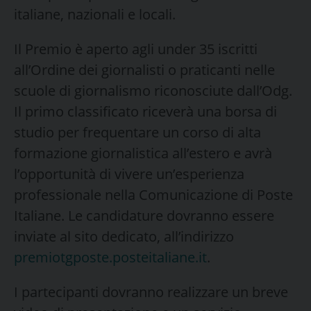
italiane, nazionali e locali.
Il Premio è aperto agli under 35 iscritti
all’Ordine dei giornalisti o praticanti nelle
scuole di giornalismo riconosciute dall’Odg.
Il primo classificato riceverà una borsa di
studio per frequentare un corso di alta
formazione giornalistica all’estero e avrà
l’opportunità di vivere un’esperienza
professionale nella Comunicazione di Poste
Italiane. Le candidature dovranno essere
inviate al sito dedicato, all’indirizzo
premiotgposte.posteitaliane.it
.
I partecipanti dovranno realizzare un breve