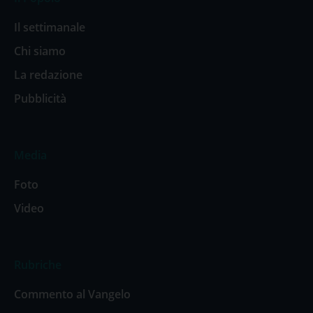
Il settimanale
Chi siamo
La redazione
Pubblicità
Media
Foto
Video
Rubriche
Commento al Vangelo