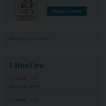
Sfoglia la rivista
Ultim'Ora
06/08/2026
12:00
Avviso ai lettori
07/08/2026
12:28