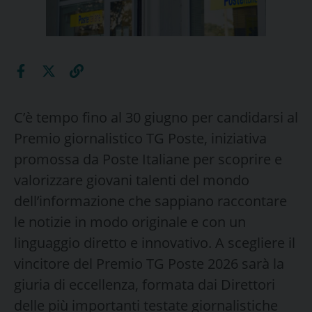
C’è tempo fino al 30 giugno per candidarsi al
Premio giornalistico TG Poste, iniziativa
promossa da Poste Italiane per scoprire e
valorizzare giovani talenti del mondo
dell’informazione che sappiano raccontare
le notizie in modo originale e con un
linguaggio diretto e innovativo. A scegliere il
vincitore del Premio TG Poste 2026 sarà la
giuria di eccellenza, formata dai Direttori
delle più importanti testate giornalistiche