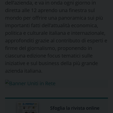
dell’azienda, e va in onda ogni giorno in
diretta alle 12 aprendo una finestra sul
mondo per offrire una panoramica sui più
importanti fatti dell’attualità economica,
politica e culturale italiana e internazionale,
approfonditi grazie al contributo di esperti e
firme del giornalismo, proponendo in
ciascuna edizione focus tematici sulle
iniziative e sul business della più grande
azienda italiana.
Sfoglia la rivista online