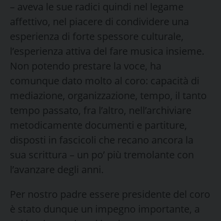
– aveva le sue radici quindi nel legame
affettivo, nel piacere di condividere una
esperienza di forte spessore culturale,
l’esperienza attiva del fare musica insieme.
Non potendo prestare la voce, ha
comunque dato molto al coro: capacità di
mediazione, organizzazione, tempo, il tanto
tempo passato, fra l’altro, nell’archiviare
metodicamente documenti e partiture,
disposti in fascicoli che recano ancora la
sua scrittura – un po’ più tremolante con
l’avanzare degli anni.
Per nostro padre essere presidente del coro
è stato dunque un impegno importante, a