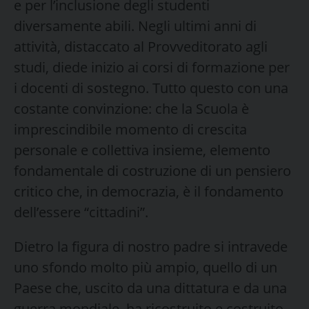
e per l’inclusione degli studenti
diversamente abili. Negli ultimi anni di
attività, distaccato al Provveditorato agli
studi, diede inizio ai corsi di formazione per
i docenti di sostegno. Tutto questo con una
costante convinzione: che la Scuola è
imprescindibile momento di crescita
personale e collettiva insieme, elemento
fondamentale di costruzione di un pensiero
critico che, in democrazia, è il fondamento
dell’essere “cittadini”.
Dietro la figura di nostro padre si intravede
uno sfondo molto più ampio, quello di un
Paese che, uscito da una dittatura e da una
guerra mondiale, ha ricostruito e costruito