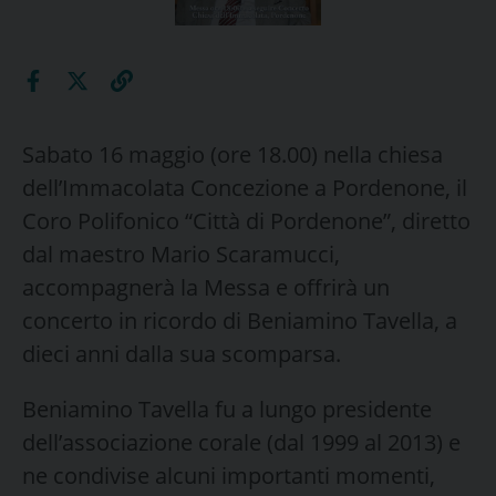
Sabato 16 maggio (ore 18.00) nella chiesa
dell’Immacolata Concezione a Pordenone, il
Coro Polifonico “Città di Pordenone”, diretto
dal maestro Mario Scaramucci,
accompagnerà la Messa e offrirà un
concerto in ricordo di Beniamino Tavella, a
dieci anni dalla sua scomparsa.
Beniamino Tavella fu a lungo presidente
dell’associazione corale (dal 1999 al 2013) e
ne condivise alcuni importanti momenti,