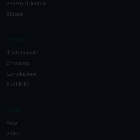
Veneto Orientale
Diocesi
Il Popolo
Il settimanale
Chi siamo
La redazione
Pubblicità
Media
Foto
Video