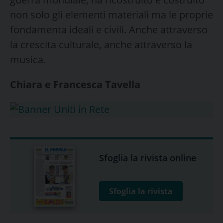
non solo gli elementi materiali ma le proprie
fondamenta ideali e civili. Anche attraverso
la crescita culturale, anche attraverso la
musica.
Chiara e Francesca Tavella
Sfoglia la rivista online
Sfoglia la rivista