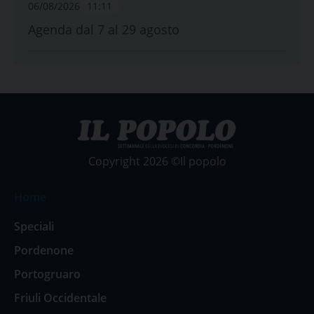
06/08/2026
11:11
Agenda dal 7 al 29 agosto
Copyright 2026 ©Il popolo
Home
Speciali
Pordenone
Portogruaro
Friuli Occidentale