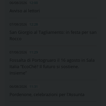
06/08/2026
12:00
Avviso ai lettori
07/08/2026
12:28
San Giorgio al Tagliamento: in festa per san
Rocco
07/08/2026
11:29
Fossalta di Portogruaro il 16 agosto in Sala
Italia “EcoChè? Il futuro si sostiene.
Insieme”
06/08/2026
11:31
Pordenone, celebrazioni per l’Assunta