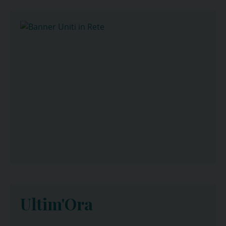
Ultim'Ora