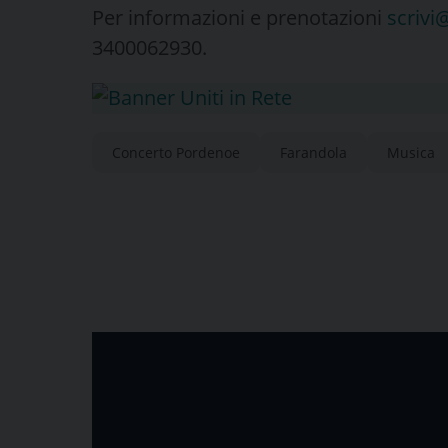
Per informazioni e prenotazioni
scrivi
3400062930.
Concerto Pordenoe
Farandola
Musica