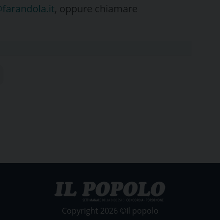
@farandola.it
, oppure chiamare
Copyright 2026 ©Il popolo