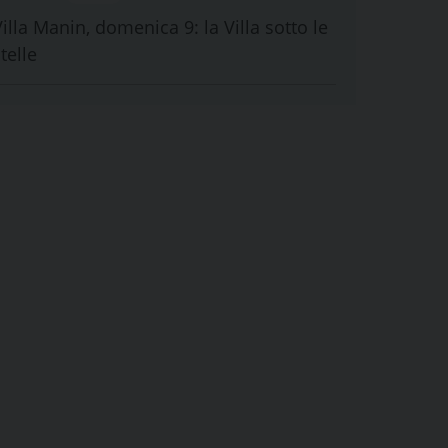
illa Manin, domenica 9: la Villa sotto le
telle