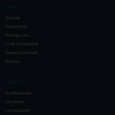
Home
Speciali
Pordenone
Portogruaro
Friuli Occidentale
Veneto Orientale
Diocesi
Il Popolo
Il settimanale
Chi siamo
La redazione