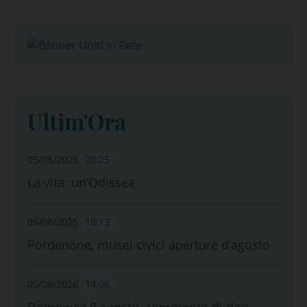
Ultim'Ora
05/08/2026
20:25
La vita: un’Odissea
05/08/2026
16:13
Pordenone, musei civici aperture d’agosto
05/08/2026
14:06
Domenica 9 agosto, commento di don