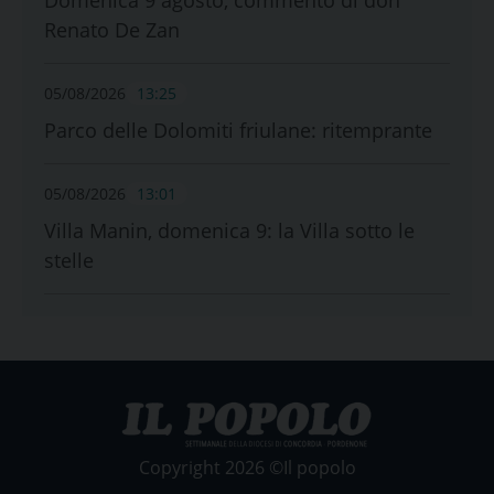
Renato De Zan
05/08/2026
13:25
Parco delle Dolomiti friulane: ritemprante
05/08/2026
13:01
Villa Manin, domenica 9: la Villa sotto le
stelle
Copyright 2026 ©Il popolo