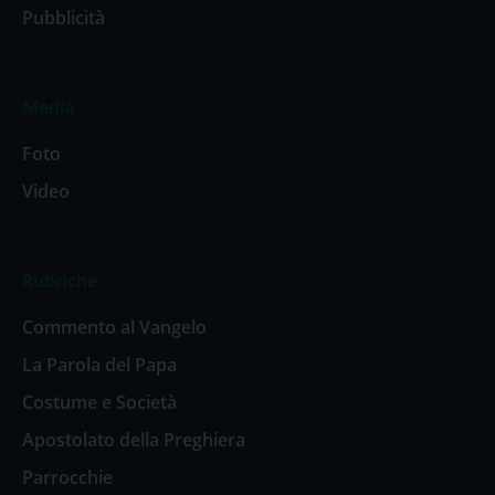
Pubblicità
Media
Foto
Video
Rubriche
Commento al Vangelo
La Parola del Papa
Costume e Società
Apostolato della Preghiera
Parrocchie