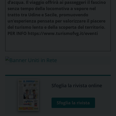
d’acqua. Il viaggio offrirà ai passeggeri il fascino
senza tempo della locomotiva a vapore nel
tratto tra Udine e Sacile, promuovendo
un’esperienza pensata per valorizzare il piacere
del turismo lento e della scoperta del territorio.
PER INFO https://www.turismofvg.it/eventi
Sfoglia la rivista online
Sfoglia la rivista