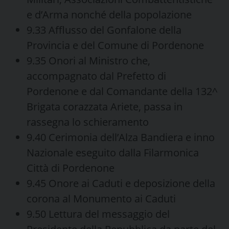
e d’Arma nonché della popolazione
9.33 Afflusso del Gonfalone della
Provincia e del Comune di Pordenone
9.35 Onori al Ministro che,
accompagnato dal Prefetto di
Pordenone e dal Comandante della 132^
Brigata corazzata Ariete, passa in
rassegna lo schieramento
9.40 Cerimonia dell’Alza Bandiera e inno
Nazionale eseguito dalla Filarmonica
Città di Pordenone
9.45 Onore ai Caduti e deposizione della
corona al Monumento ai Caduti
9.50 Lettura del messaggio del