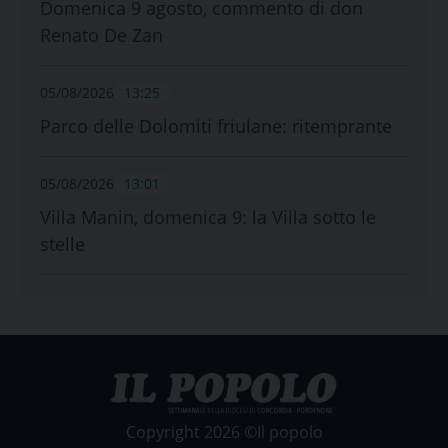
Domenica 9 agosto, commento di don
Renato De Zan
05/08/2026
13:25
Parco delle Dolomiti friulane: ritemprante
05/08/2026
13:01
Villa Manin, domenica 9: la Villa sotto le
stelle
Copyright 2026 ©Il popolo