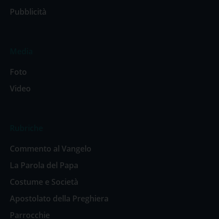
Pubblicità
Media
Foto
Video
Rubriche
Commento al Vangelo
La Parola del Papa
Costume e Società
Apostolato della Preghiera
Parrocchie