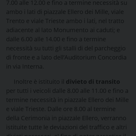
7.00 alle 12.00 e fino a termine necessità su
ambo i lati di piazzale Ellero dei Mille, viale
Trento e viale Trieste ambo i lati, nel tratto
adiacente al lato Monumento ai caduti; e
dalle 6.00 alle 14.00 e fino a termine
necessità su tutti gli stalli di del parcheggio
di fronte e a lato dell’Auditorium Concordia
in via Interna.
Inoltre è istituito il
divieto di transito
per tutti i veicoli dalle 8.00 alle 11.00 e fino a
termine necessità in piazzale Ellero dei Mille
e viale Trieste. Dalle ore 8.00 al termine
della Cerimonia in piazzale Ellero, verranno
istituite tutte le deviazioni del traffico e altri