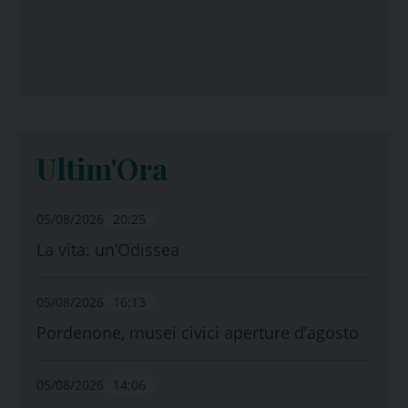
Ultim'Ora
05/08/2026
20:25
La vita: un’Odissea
05/08/2026
16:13
Pordenone, musei civici aperture d’agosto
05/08/2026
14:06