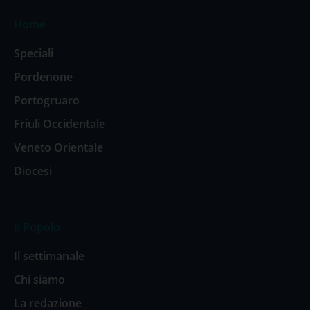
Home
Speciali
Pordenone
Portogruaro
Friuli Occidentale
Veneto Orientale
Diocesi
Il Popolo
Il settimanale
Chi siamo
La redazione