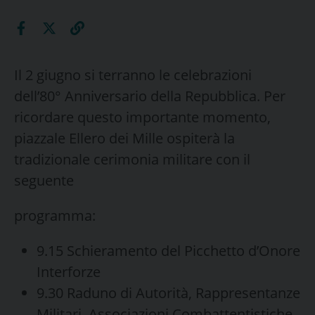
Il 2 giugno si terranno le celebrazioni
dell’80° Anniversario della Repubblica. Per
ricordare questo importante momento,
piazzale Ellero dei Mille ospiterà la
tradizionale cerimonia militare con il
seguente
programma:
9.15 Schieramento del Picchetto d’Onore
Interforze
9.30 Raduno di Autorità, Rappresentanze
Militari, Associazioni Combattentistiche