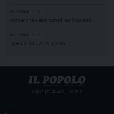
06/08/2026
11:31
Pordenone, celebrazioni per l’Assunta
06/08/2026
11:11
Agenda dal 7 al 29 agosto
Copyright 2026 ©Il popolo
Home