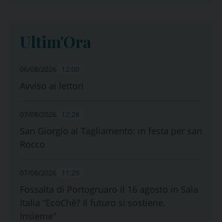
Ultim'Ora
06/08/2026
12:00
Avviso ai lettori
07/08/2026
12:28
San Giorgio al Tagliamento: in festa per san
Rocco
07/08/2026
11:29
Fossalta di Portogruaro il 16 agosto in Sala
Italia “EcoChè? Il futuro si sostiene.
Insieme”