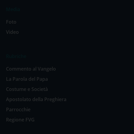
Media
Foto
Video
Rubriche
Commento al Vangelo
La Parola del Papa
Costume e Società
Apostolato della Preghiera
Parrocchie
Regione FVG