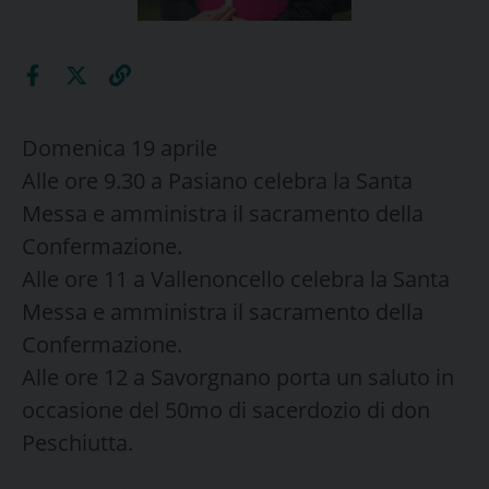
Domenica 19 aprile
Alle ore 9.30 a Pasiano celebra la Santa
Messa e amministra il sacramento della
Confermazione.
Alle ore 11 a Vallenoncello celebra la Santa
Messa e amministra il sacramento della
Confermazione.
Alle ore 12 a Savorgnano porta un saluto in
occasione del 50mo di sacerdozio di don
Peschiutta.