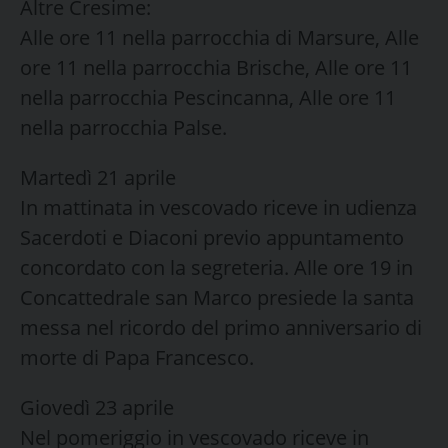
Altre Cresime:
Alle ore 11 nella parrocchia di Marsure, Alle
ore 11 nella parrocchia Brische, Alle ore 11
nella parrocchia Pescincanna, Alle ore 11
nella parrocchia Palse.
Martedì 21 aprile
In mattinata in vescovado riceve in udienza
Sacerdoti e Diaconi previo appuntamento
concordato con la segreteria. Alle ore 19 in
Concattedrale san Marco presiede la santa
messa nel ricordo del primo anniversario di
morte di Papa Francesco.
Giovedì 23 aprile
Nel pomeriggio in vescovado riceve in