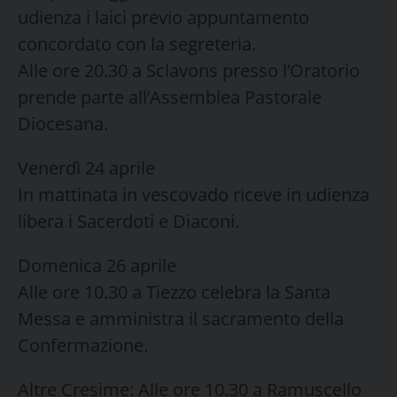
udienza i laici previo appuntamento
concordato con la segreteria.
Alle ore 20.30 a Sclavons presso l’Oratorio
prende parte all’Assemblea Pastorale
Diocesana.
Venerdì 24 aprile
In mattinata in vescovado riceve in udienza
libera i Sacerdoti e Diaconi.
Domenica 26 aprile
Alle ore 10.30 a Tiezzo celebra la Santa
Messa e amministra il sacramento della
Confermazione.
Altre Cresime: Alle ore 10.30 a Ramuscello