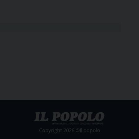
Copyright 2026 ©Il popolo