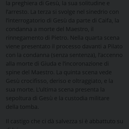
la preghiera di Gesù, la sua solitudine e
l’arresto. La terza si svolge nel sinedrio con
l’interrogatorio di Gesù da parte di Caifa, la
condanna a morte del Maestro, il
rinnegamento di Pietro. Nella quarta scena
viene presentato il processo davanti a Pilato
con la condanna (senza sentenza), l’accenno
alla morte di Giuda e l’incoronazione di
spine del Maestro. La quinta scena vede
Gesù crocifisso, deriso e oltraggiato, e la
sua morte. L’ultima scena presenta la
sepoltura di Gesù e la custodia militare
della tomba.
Il castigo che ci dà salvezza si è abbattuto su