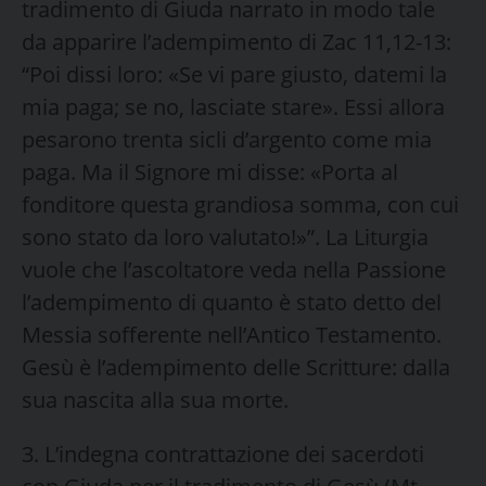
tradimento di Giuda narrato in modo tale
da apparire l’adempimento di Zac 11,12-13:
“Poi dissi loro: «Se vi pare giusto, datemi la
mia paga; se no, lasciate stare». Essi allora
pesarono trenta sicli d’argento come mia
paga. Ma il Signore mi disse: «Porta al
fonditore questa grandiosa somma, con cui
sono stato da loro valutato!»”. La Liturgia
vuole che l’ascoltatore veda nella Passione
l’adempimento di quanto è stato detto del
Messia sofferente nell’Antico Testamento.
Gesù è l’adempimento delle Scritture: dalla
sua nascita alla sua morte.
3. L’indegna contrattazione dei sacerdoti