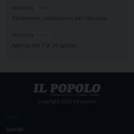
06/08/2026
11:31
Pordenone, celebrazioni per l’Assunta
06/08/2026
11:11
Agenda dal 7 al 29 agosto
Copyright 2026 ©Il popolo
Home
Speciali