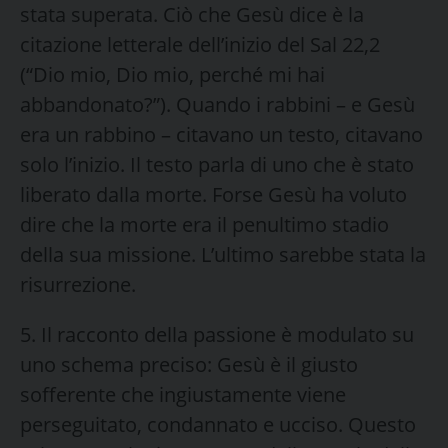
stata superata. Ciò che Gesù dice è la
citazione letterale dell’inizio del Sal 22,2
(“Dio mio, Dio mio, perché mi hai
abbandonato?”). Quando i rabbini – e Gesù
era un rabbino – citavano un testo, citavano
solo l’inizio. Il testo parla di uno che è stato
liberato dalla morte. Forse Gesù ha voluto
dire che la morte era il penultimo stadio
della sua missione. L’ultimo sarebbe stata la
risurrezione.
5. Il racconto della passione è modulato su
uno schema preciso: Gesù è il giusto
sofferente che ingiustamente viene
perseguitato, condannato e ucciso. Questo