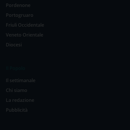
Pordenone
Portogruaro
Friuli Occidentale
Veneto Orientale
Diocesi
Il Popolo
Il settimanale
Chi siamo
La redazione
Pubblicità