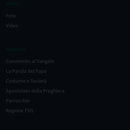
Media
Foto
Video
Rubriche
Commento al Vangelo
La Parola del Papa
Costume e Società
Apostolato della Preghiera
Parrocchie
Regione FVG