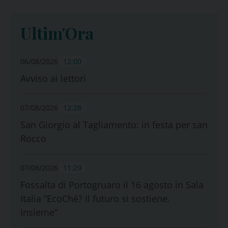
Ultim'Ora
06/08/2026
12:00
Avviso ai lettori
07/08/2026
12:28
San Giorgio al Tagliamento: in festa per san
Rocco
07/08/2026
11:29
Fossalta di Portogruaro il 16 agosto in Sala
Italia “EcoChè? Il futuro si sostiene.
Insieme”