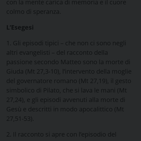
con la mente carica di memoria e il cuore
colmo di speranza.
L’Esegesi
1. Gli episodi tipici – che non ci sono negli
altri evangelisti – del racconto della
passione secondo Matteo sono la morte di
Giuda (Mt 27,3-10), l’intervento della moglie
del governatore romano (Mt 27,19), il gesto
simbolico di Pilato, che si lava le mani (Mt
27,24), e gli episodi avvenuti alla morte di
Gesù e descritti in modo apocalittico (Mt
27,51-53).
2. Il racconto si apre con l’episodio del