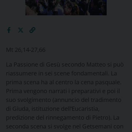
Mt 26,14-27,66
La Passione di Gesù secondo Matteo si può
riassumere in sei scene fondamentali. La
prima scena ha al centro la cena pasquale.
Prima vengono narrati i preparativi e poi il
suo svolgimento (annuncio del tradimento
di Giuda, istituzione dell’Eucaristia,
predizione del rinnegamento di Pietro). La
seconda scena si svolge nel Getsemani con