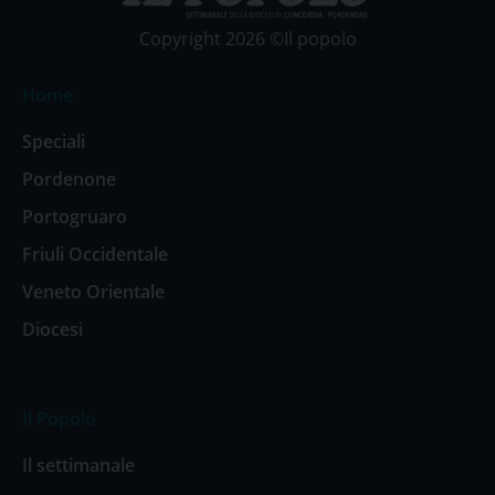
Copyright 2026 ©Il popolo
Home
Speciali
Pordenone
Portogruaro
Friuli Occidentale
Veneto Orientale
Diocesi
Il Popolo
Il settimanale