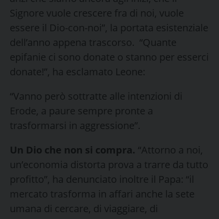
Signore vuole crescere fra di noi, vuole
essere il Dio-con-noi”, la portata esistenziale
dell’anno appena trascorso. “Quante
epifanie ci sono donate o stanno per esserci
donate!”, ha esclamato Leone:
“Vanno però sottratte alle intenzioni di
Erode, a paure sempre pronte a
trasformarsi in aggressione”.
Un Dio che non si compra.
“Attorno a noi,
un’economia distorta prova a trarre da tutto
profitto”, ha denunciato inoltre il Papa: “il
mercato trasforma in affari anche la sete
umana di cercare, di viaggiare, di