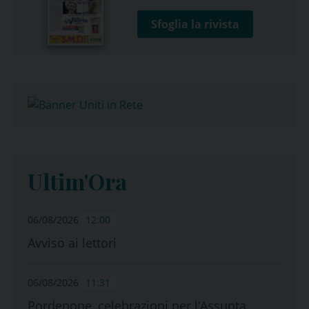
Sfoglia la rivista
Ultim'Ora
06/08/2026
12:00
Avviso ai lettori
06/08/2026
11:31
Pordenone, celebrazioni per l’Assunta