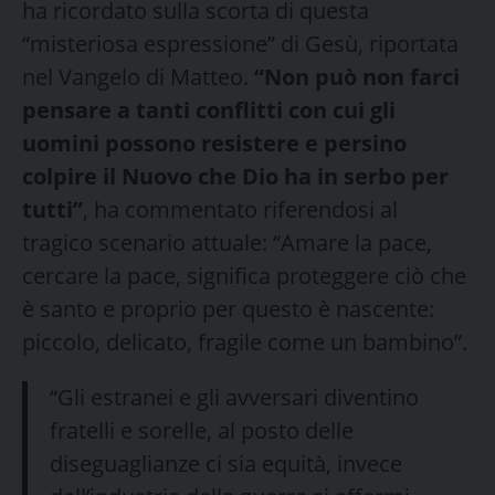
ha ricordato sulla scorta di questa
“misteriosa espressione” di Gesù, riportata
nel Vangelo di Matteo.
“Non può non farci
pensare a tanti conflitti con cui gli
uomini possono resistere e persino
colpire il Nuovo che Dio ha in serbo per
tutti”
, ha commentato riferendosi al
tragico scenario attuale: “Amare la pace,
cercare la pace, significa proteggere ciò che
è santo e proprio per questo è nascente:
piccolo, delicato, fragile come un bambino”.
“Gli estranei e gli avversari diventino
fratelli e sorelle, al posto delle
diseguaglianze ci sia equità, invece