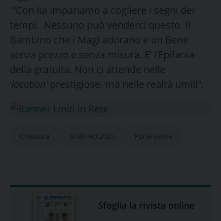
“Con lui impariamo a cogliere i segni dei
tempi. Nessuno può venderci questo. Il
Bambino che i Magi adorano e un Bene
senza prezzo e senza misura. E’ l’Epifania
della gratuita. Non ci attende nelle
‘
location’
prestigiose, ma nelle realtà umili”.
Chiusura
Giubileo 2025
Porta santa
Sfoglia la rivista online