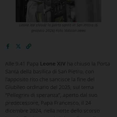
Leone XIV chiude la porta santa in San Pietro (6
gennaio 2026) Foto Vatican news
Alle 9.41 Papa
Leone XIV
ha chiuso la Porta
Santa della basilica di San Pietro, con
l’apposito rito che sancisce la fine del
Giubileo ordinario del 2025, sul tema
“Pellegrini di speranza”, aperto dal suo
predecessore, Papa Francesco, il 24
dicembre 2024, nella notte dello scorso