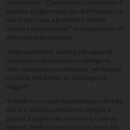
ricominciare”. “Chiediamoci: ci ha educato il
Giubileo a fuggire quel tipo di efficienza che
riduce ogni cosa a prodotto e l’essere
umano a consumatore?”, la proposta per un
altro esame di coscienza:
“Dopo quest’anno, saremo più capaci di
riconoscere nel visitatore un pellegrino,
nello sconosciuto un cercatore, nel lontano
un vicino, nel diverso un compagno di
viaggio?”.
“Il modo in cui Gesù ha incontrato tutti e da
tutti si e lasciato avvicinare ci insegna a
stimare il segreto dei cuori che lui solo sa
leggere”, l’indicazione di rotta di Leone XIV: