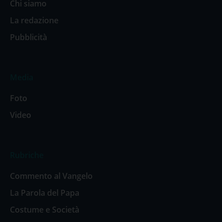
Chi siamo
La redazione
Pubblicità
Media
Foto
Video
Rubriche
Commento al Vangelo
La Parola del Papa
Costume e Società