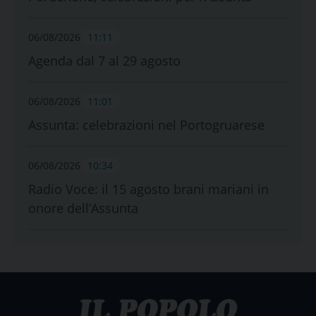
06/08/2026
11:11
Agenda dal 7 al 29 agosto
06/08/2026
11:01
Assunta: celebrazioni nel Portogruarese
06/08/2026
10:34
Radio Voce: il 15 agosto brani mariani in
onore dell’Assunta