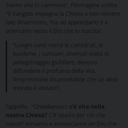
Siamo vite in cammino”, l’immagine scelta:
“Il Vangelo impegna la Chiesa a non temere
tale dinamismo, ma ad apprezzarlo e a
orientarlo verso il Dio che lo suscita”.
“Luoghi santi come le cattedrali, le
basiliche, i santuari, divenuti meta di
pellegrinaggio giubilare, devono
diffondere il profumo della vita,
l’impressione incancellabile che un altro
mondo è iniziato”,
l’appello. “Chiediamoci:
c’è vita nella
nostra Chiesa?
C’è spazio per ciò che
nasce? Amiamo e annunciamo un Dio che