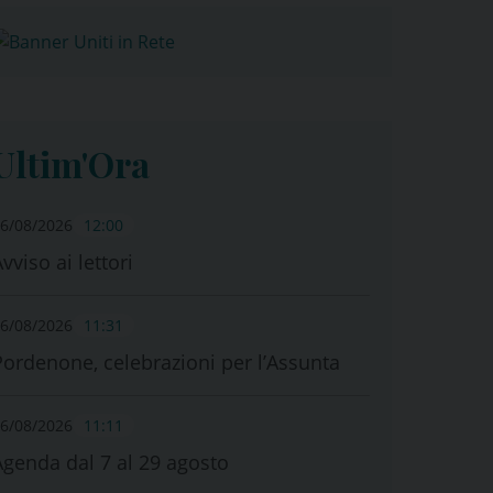
Ultim'Ora
6/08/2026
12:00
vviso ai lettori
6/08/2026
11:31
Pordenone, celebrazioni per l’Assunta
6/08/2026
11:11
Agenda dal 7 al 29 agosto