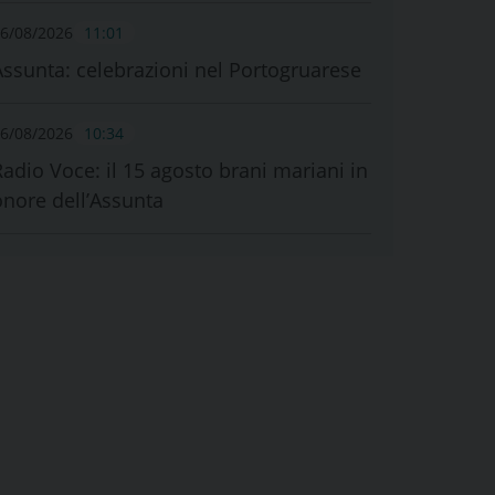
6/08/2026
11:01
Assunta: celebrazioni nel Portogruarese
6/08/2026
10:34
Radio Voce: il 15 agosto brani mariani in
onore dell’Assunta