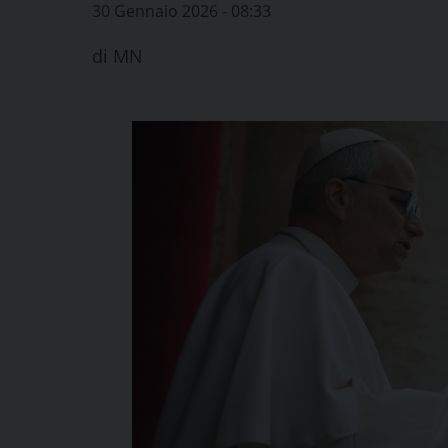
30 Gennaio 2026 - 08:33
di
MN