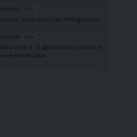
6/08/2026
11:01
Assunta: celebrazioni nel Portogruarese
6/08/2026
10:34
Radio Voce: il 15 agosto brani mariani in
onore dell’Assunta