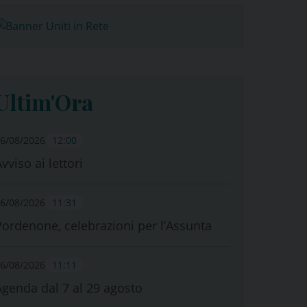
Ultim'Ora
6/08/2026
12:00
vviso ai lettori
6/08/2026
11:31
Pordenone, celebrazioni per l’Assunta
6/08/2026
11:11
Agenda dal 7 al 29 agosto