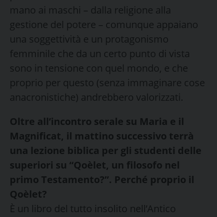
mano ai maschi – dalla religione alla
gestione del potere – comunque appaiano
una soggettività e un protagonismo
femminile che da un certo punto di vista
sono in tensione con quel mondo, e che
proprio per questo (senza immaginare cose
anacronistiche) andrebbero valorizzati.
Oltre all’incontro serale su Maria e il
Magnificat, il mattino successivo terrà
una lezione biblica per gli studenti delle
superiori su “Qoèlet, un filosofo nel
primo Testamento?”. Perché proprio il
Qoèlet?
È un libro del tutto insolito nell’Antico