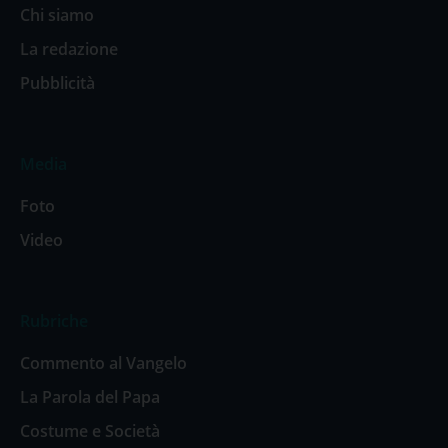
Chi siamo
La redazione
Pubblicità
Media
Foto
Video
Rubriche
Commento al Vangelo
La Parola del Papa
Costume e Società