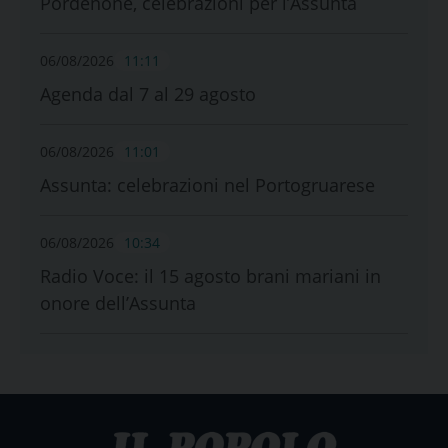
Pordenone, celebrazioni per l’Assunta
06/08/2026
11:11
Agenda dal 7 al 29 agosto
06/08/2026
11:01
Assunta: celebrazioni nel Portogruarese
06/08/2026
10:34
Radio Voce: il 15 agosto brani mariani in
onore dell’Assunta