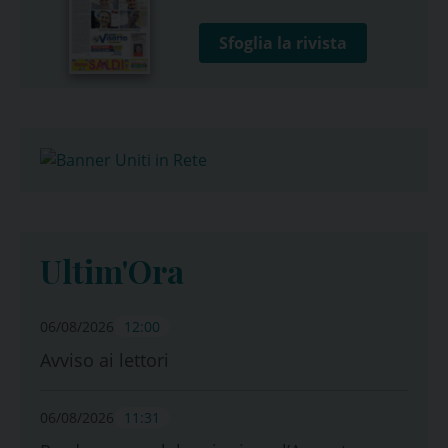
Sfoglia la rivista
Ultim'Ora
06/08/2026
12:00
Avviso ai lettori
06/08/2026
11:31