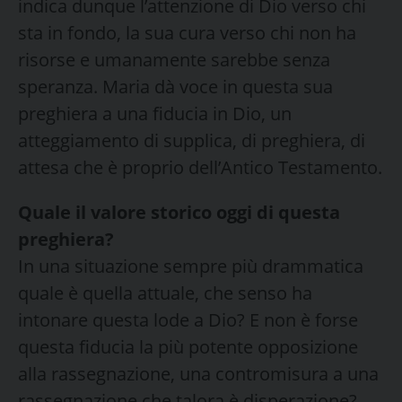
indica dunque l’attenzione di Dio verso chi
sta in fondo, la sua cura verso chi non ha
risorse e umanamente sarebbe senza
speranza. Maria dà voce in questa sua
preghiera a una fiducia in Dio, un
atteggiamento di supplica, di preghiera, di
attesa che è proprio dell’Antico Testamento.
Quale il valore storico oggi di questa
preghiera?
In una situazione sempre più drammatica
quale è quella attuale, che senso ha
intonare questa lode a Dio? E non è forse
questa fiducia la più potente opposizione
alla rassegnazione, una contromisura a una
rassegnazione che talora è disperazione?.