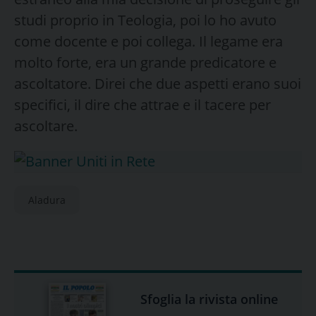
studi proprio in Teologia, poi lo ho avuto
come docente e poi collega. Il legame era
molto forte, era un grande predicatore e
ascoltatore. Direi che due aspetti erano suoi
specifici, il dire che attrae e il tacere per
ascoltare.
Aladura
Sfoglia la rivista online