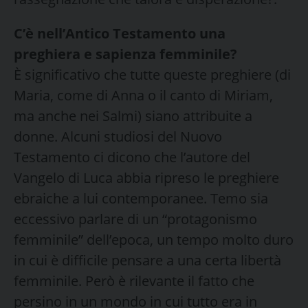
C’è nell’Antico Testamento una
preghiera e sapienza femminile?
È significativo che tutte queste preghiere (di
Maria, come di Anna o il canto di Miriam,
ma anche nei Salmi) siano attribuite a
donne. Alcuni studiosi del Nuovo
Testamento ci dicono che l’autore del
Vangelo di Luca abbia ripreso le preghiere
ebraiche a lui contemporanee. Temo sia
eccessivo parlare di un “protagonismo
femminile” dell’epoca, un tempo molto duro
in cui è difficile pensare a una certa libertà
femminile. Però è rilevante il fatto che
persino in un mondo in cui tutto era in