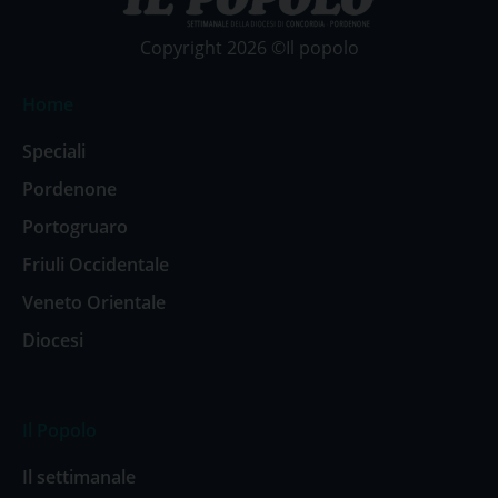
Copyright 2026 ©Il popolo
Home
Speciali
Pordenone
Portogruaro
Friuli Occidentale
Veneto Orientale
Diocesi
Il Popolo
Il settimanale