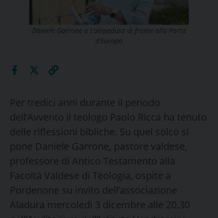
Daniele Garrone a Lampedusa di fronte alla Porta
d'Europa
Per tredici anni durante il periodo
dell’Avvento il teologo Paolo Ricca ha tenuto
delle riflessioni bibliche. Su quel solco si
pone Daniele Garrone, pastore valdese,
professore di Antico Testamento alla
Facoltà Valdese di Teologia, ospite a
Pordenone su invito dell’associazione
Aladura mercoledì 3 dicembre alle 20.30