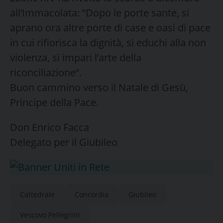
all’Immacolata: “Dopo le porte sante, si
aprano ora altre porte di case e oasi di pace
in cui rifiorisca la dignità, si educhi alla non
violenza, si impari l’arte della
riconciliazione“.
Buon cammino verso il Natale di Gesù,
Principe della Pace.
Don Enrico Facca
Delegato per il Giubileo
Cattedrale
Concordia
Giubileo
Vescovo Pellegrini