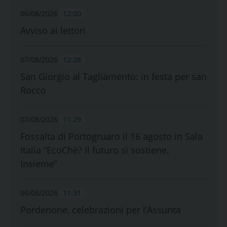
06/08/2026
12:00
Avviso ai lettori
07/08/2026
12:28
San Giorgio al Tagliamento: in festa per san
Rocco
07/08/2026
11:29
Fossalta di Portogruaro il 16 agosto in Sala
Italia “EcoChè? Il futuro si sostiene.
Insieme”
06/08/2026
11:31
Pordenone, celebrazioni per l’Assunta