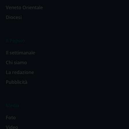
Veneto Orientale
Diocesi
Il Popolo
Il settimanale
Chi siamo
La redazione
Pubblicità
Media
Foto
Video