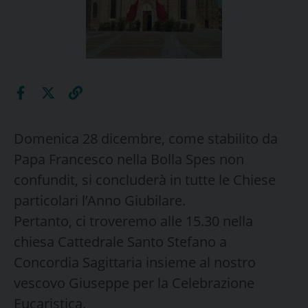
Domenica 28 dicembre, come stabilito da
Papa Francesco nella Bolla Spes non
confundit, si concluderà in tutte le Chiese
particolari l’Anno Giubilare.
Pertanto, ci troveremo alle 15.30 nella
chiesa Cattedrale Santo Stefano a
Concordia Sagittaria insieme al nostro
vescovo Giuseppe per la Celebrazione
Eucaristica.