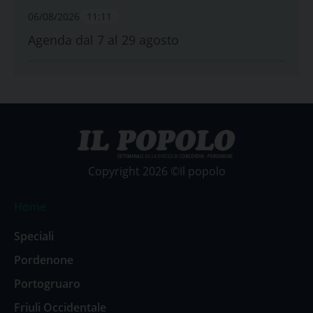
06/08/2026
11:11
Agenda dal 7 al 29 agosto
Copyright 2026 ©Il popolo
Home
Speciali
Pordenone
Portogruaro
Friuli Occidentale