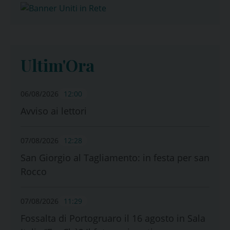
Ultim'Ora
06/08/2026
12:00
Avviso ai lettori
07/08/2026
12:28
San Giorgio al Tagliamento: in festa per san
Rocco
07/08/2026
11:29
Fossalta di Portogruaro il 16 agosto in Sala