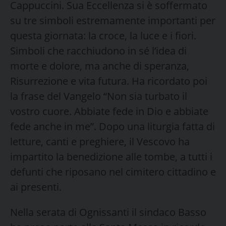
Cappuccini. Sua Eccellenza si è soffermato
su tre simboli estremamente importanti per
questa giornata: la croce, la luce e i fiori.
Simboli che racchiudono in sé l’idea di
morte e dolore, ma anche di speranza,
Risurrezione e vita futura. Ha ricordato poi
la frase del Vangelo “Non sia turbato il
vostro cuore. Abbiate fede in Dio e abbiate
fede anche in me”. Dopo una liturgia fatta di
letture, canti e preghiere, il Vescovo ha
impartito la benedizione alle tombe, a tutti i
defunti che riposano nel cimitero cittadino e
ai presenti.
Nella serata di Ognissanti il sindaco Basso