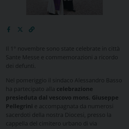
Il 1° novembre sono state celebrate in città
Sante Messe e commemorazioni a ricordo
dei defunti.
Nel pomeriggio il sindaco Alessandro Basso
ha partecipato alla
celebrazione
presieduta dal vescovo mons. Giuseppe
Pellegrini
e accompagnata da numerosi
sacerdoti della nostra Diocesi, presso la
cappella del cimitero urbano di via