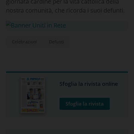
giornata cardine per la vita cattolica della
nostra comunità, che ricorda i suoi defunti.
Celebrazioni
Defunti
Sfoglia la rivista online
Sfoglia la rivista