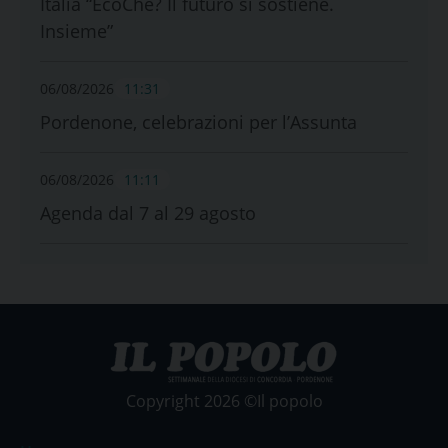
Italia “EcoChè? Il futuro si sostiene.
Insieme”
06/08/2026
11:31
Pordenone, celebrazioni per l’Assunta
06/08/2026
11:11
Agenda dal 7 al 29 agosto
Copyright 2026 ©Il popolo