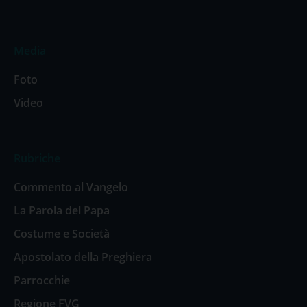
Media
Foto
Video
Rubriche
Commento al Vangelo
La Parola del Papa
Costume e Società
Apostolato della Preghiera
Parrocchie
Regione FVG