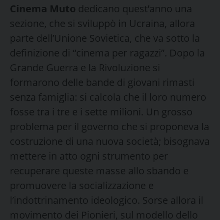
Cinema Muto
dedicano quest’anno una
sezione, che si sviluppò in Ucraina, allora
parte dell’Unione Sovietica, che va sotto la
definizione di “cinema per ragazzi”. Dopo la
Grande Guerra e la Rivoluzione si
formarono delle bande di giovani rimasti
senza famiglia: si calcola che il loro numero
fosse tra i tre e i sette milioni. Un grosso
problema per il governo che si proponeva la
costruzione di una nuova società; bisognava
mettere in atto ogni strumento per
recuperare queste masse allo sbando e
promuovere la socializzazione e
l’indottrinamento ideologico. Sorse allora il
movimento dei Pionieri, sul modello dello