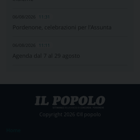
06/08/2026
11:31
Pordenone, celebrazioni per l’Assunta
06/08/2026
11:11
Agenda dal 7 al 29 agosto
Copyright 2026 ©Il popolo
Home