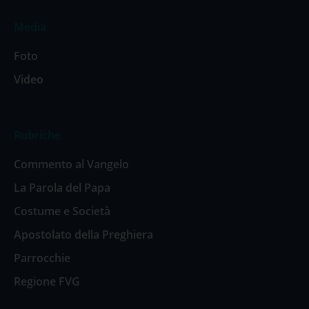
Media
Foto
Video
Rubriche
Commento al Vangelo
La Parola del Papa
Costume e Società
Apostolato della Preghiera
Parrocchie
Regione FVG