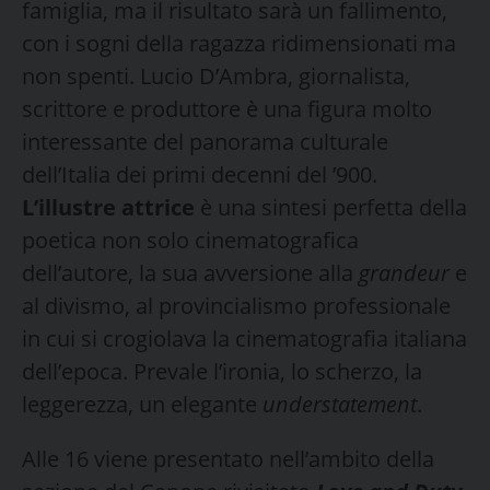
famiglia, ma il risultato sarà un fallimento,
con i sogni della ragazza ridimensionati ma
non spenti. Lucio D’Ambra, giornalista,
scrittore e produttore è una figura molto
interessante del panorama culturale
dell’Italia dei primi decenni del ’900.
L’illustre attrice
è una sintesi perfetta della
poetica non solo cinematografica
dell’autore, la sua avversione alla
grandeur
e
al divismo, al provincialismo professionale
in cui si crogiolava la cinematografia italiana
dell’epoca. Prevale l’ironia, lo scherzo, la
leggerezza, un elegante
understatement
.
Alle 16 viene presentato nell’ambito della