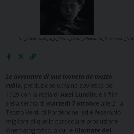
The_Adventures_of_a_Penny_credit_Oleksandr_Dovzhenko_Nati
Le avventure di una moneta da mezzo
rublo
, produzione ucraino-sovietica del
1929 con la regia di
Axel Lundin
, è il film
della serata di
martedì 7 ottobre
alle 21 al
Teatro Verdi di Pordenone, ed è l’esempio
migliore di quella particolare produzione
cinematografica, a cui le
Giornate del