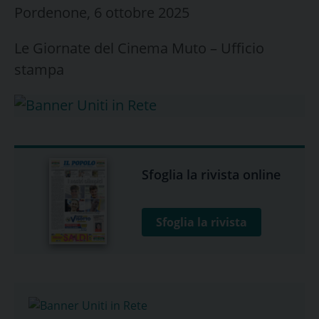
Pordenone, 6 ottobre 2025
Le Giornate del Cinema Muto – Ufficio
stampa
Sfoglia la rivista online
Sfoglia la rivista