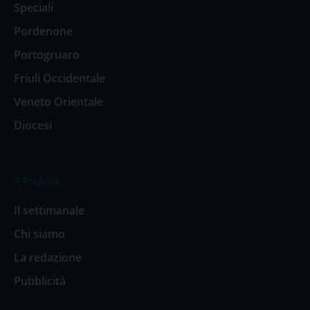
Speciali
Pordenone
Portogruaro
Friuli Occidentale
Veneto Orientale
Diocesi
Il Popolo
Il settimanale
Chi siamo
La redazione
Pubblicità