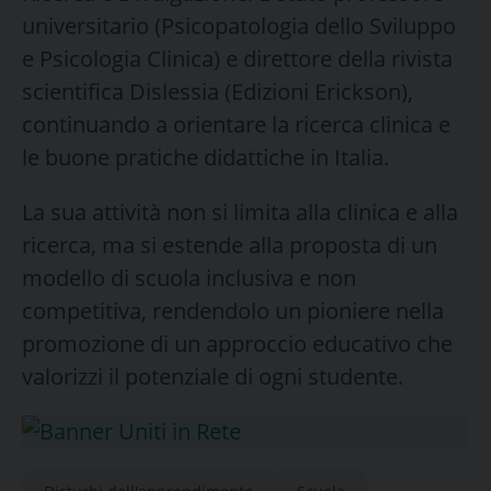
universitario (Psicopatologia dello Sviluppo
e Psicologia Clinica) e direttore della rivista
scientifica Dislessia (Edizioni Erickson),
continuando a orientare la ricerca clinica e
le buone pratiche didattiche in Italia.
​La sua attività non si limita alla clinica e alla
ricerca, ma si estende alla proposta di un
modello di scuola inclusiva e non
competitiva, rendendolo un pioniere nella
promozione di un approccio educativo che
valorizzi il potenziale di ogni studente.