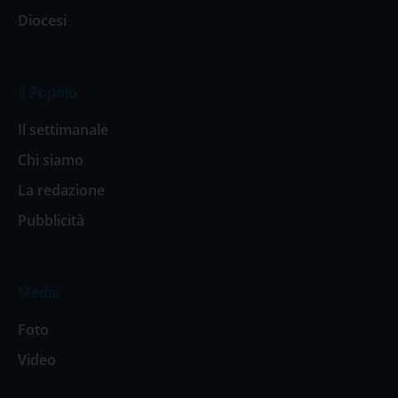
Diocesi
Il Popolo
Il settimanale
Chi siamo
La redazione
Pubblicità
Media
Foto
Video