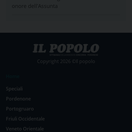
onore dell’Assunta
Copyright 2026 ©Il popolo
Home
Speciali
Pordenone
Portogruaro
Friuli Occidentale
Veneto Orientale