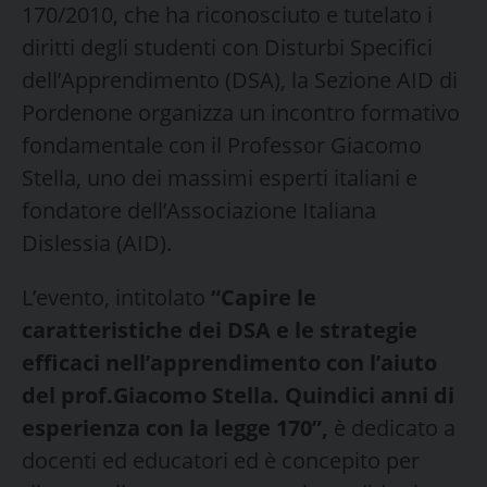
170/2010, che ha riconosciuto e tutelato i
diritti degli studenti con Disturbi Specifici
dell’Apprendimento (DSA), la Sezione AID di
Pordenone organizza un incontro formativo
fondamentale con il Professor Giacomo
Stella, uno dei massimi esperti italiani e
fondatore dell’Associazione Italiana
Dislessia (AID).
​L’evento, intitolato
“Capire le
caratteristiche dei DSA e le strategie
efficaci nell’apprendimento con l’aiuto
del prof.Giacomo Stella. Quindici anni di
esperienza con la legge 170”,
è dedicato a
docenti ed educatori ed è concepito per