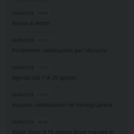
06/08/2026
12:00
Avviso ai lettori
06/08/2026
11:31
Pordenone, celebrazioni per l’Assunta
06/08/2026
11:11
Agenda dal 7 al 29 agosto
06/08/2026
11:01
Assunta: celebrazioni nel Portogruarese
06/08/2026
10:34
Radio Voce: il 15 agosto brani mariani in