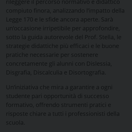
rileggere il percorso normativo e didattico
compiuto finora, analizzando l’impatto della
Legge 170 e le sfide ancora aperte. Sarà
un’occasione irripetibile per approfondire,
sotto la guida autorevole del Prof. Stella, le
strategie didattiche più efficaci e le buone
pratiche necessarie per sostenere
concretamente gli alunni con Dislessia,
Disgrafia, Discalculia e Disortografia.
​Un’iniziativa che mira a garantire a ogni
studente pari opportunità di successo
formativo, offrendo strumenti pratici e
risposte chiare a tutti i professionisti della
scuola.