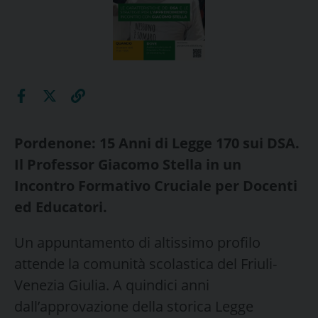
Pordenone: 15 Anni di Legge 170 sui DSA.
Il Professor Giacomo Stella in un
Incontro Formativo Cruciale per Docenti
ed Educatori.
​Un appuntamento di altissimo profilo
attende la comunità scolastica del Friuli-
Venezia Giulia. A quindici anni
dall’approvazione della storica Legge