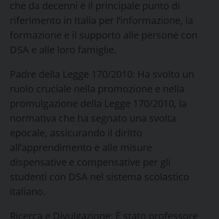
che da decenni è il principale punto di
riferimento in Italia per l’informazione, la
formazione e il supporto alle persone con
DSA e alle loro famiglie.
​Padre della Legge 170/2010: Ha svolto un
ruolo cruciale nella promozione e nella
promulgazione della Legge 170/2010, la
normativa che ha segnato una svolta
epocale, assicurando il diritto
all’apprendimento e alle misure
dispensative e compensative per gli
studenti con DSA nel sistema scolastico
italiano.
​Ricerca e Divulgazione: È stato professore