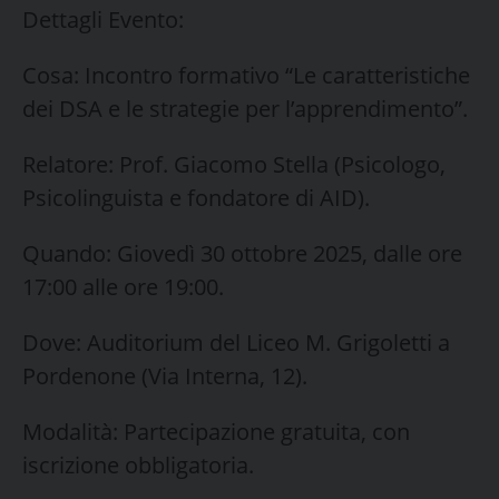
​Dettagli Evento:
​Cosa: Incontro formativo “Le caratteristiche
dei DSA e le strategie per l’apprendimento”.
​Relatore: Prof. Giacomo Stella (Psicologo,
Psicolinguista e fondatore di AID).
​Quando: Giovedì 30 ottobre 2025, dalle ore
17:00 alle ore 19:00.
​Dove: Auditorium del Liceo M. Grigoletti a
Pordenone (Via Interna, 12).
​Modalità: Partecipazione gratuita, con
iscrizione obbligatoria.