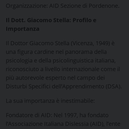
​Organizzazione: AID Sezione di Pordenone.
Il Dott. Giacomo Stella: Profilo e
Importanza
​Il Dottor Giacomo Stella (Vicenza, 1949) è
una figura cardine nel panorama della
psicologia e della psicolinguistica italiana,
riconosciuto a livello internazionale come il
più autorevole esperto nel campo dei
Disturbi Specifici dell’Apprendimento (DSA).
​La sua importanza è inestimabile:
​Fondatore di AID: Nel 1997, ha fondato
l’Associazione Italiana Dislessia (AID), l’ente