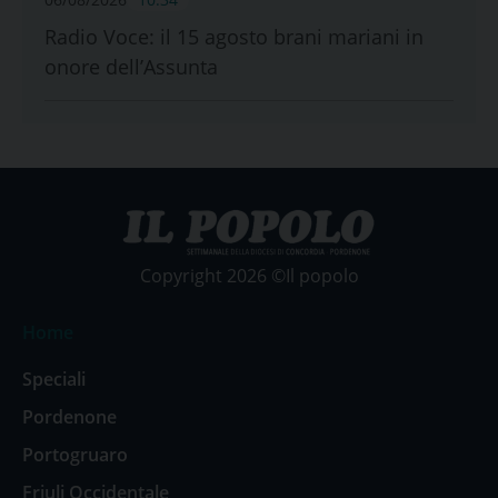
Radio Voce: il 15 agosto brani mariani in
onore dell’Assunta
Copyright 2026 ©Il popolo
Home
Speciali
Pordenone
Portogruaro
Friuli Occidentale