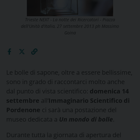
Trieste NEXT - La notte dei Ricercatori - Piazza
dell'Unità d'Italia, 27 settembre 2013 ph Massimo
Goina
Le bolle di sapone, oltre a essere bellissime,
sono in grado di raccontarci molto anche
dal punto di vista scientifico:
domenica 14
settembre
all’
Immaginario Scientifico di
Pordenone
ci sarà una postazione del
museo dedicata a
Un mondo di bolle
.
Durante tutta la giornata di apertura del