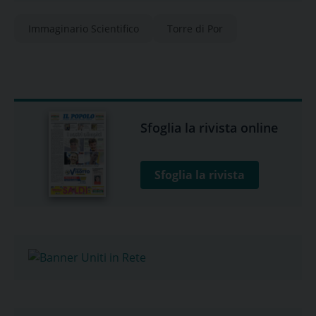
Immaginario Scientifico
Torre di Por
Sfoglia la rivista online
Sfoglia la rivista