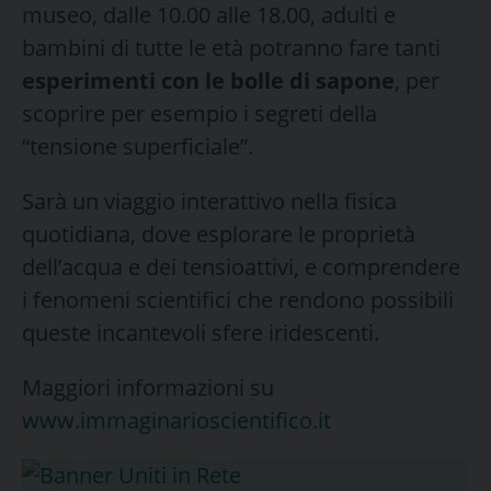
museo, dalle 10.00 alle 18.00, adulti e
bambini di tutte le età potranno fare tanti
esperimenti con le bolle di sapone
, per
scoprire per esempio i segreti della
“tensione superficiale”.
Sarà un viaggio interattivo nella fisica
quotidiana, dove esplorare le proprietà
dell’acqua e dei tensioattivi, e comprendere
i fenomeni scientifici che rendono possibili
queste incantevoli sfere iridescenti.
Maggiori informazioni su
www.immaginarioscientifico.it