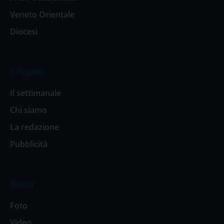
Veneto Orientale
Diocesi
Il Popolo
Il settimanale
Chi siamo
La redazione
Pubblicità
Media
Foto
Video