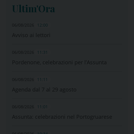
Ultim'Ora
06/08/2026
12:00
Avviso ai lettori
06/08/2026
11:31
Pordenone, celebrazioni per l’Assunta
06/08/2026
11:11
Agenda dal 7 al 29 agosto
06/08/2026
11:01
Assunta: celebrazioni nel Portogruarese
06/08/2026
10:34