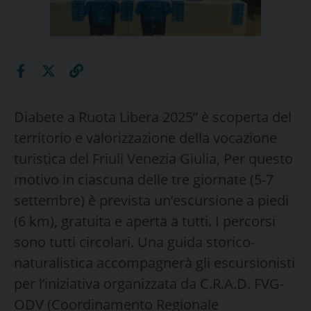
Diabete a Ruota Libera 2025” è scoperta del
territorio e valorizzazione della vocazione
turistica del Friuli Venezia Giulia, Per questo
motivo in ciascuna delle tre giornate (5-7
settembre) è prevista un’escursione a piedi
(6 km), gratuita e aperta a tutti. I percorsi
sono tutti circolari. Una guida storico-
naturalistica accompagnerà gli escursionisti
per l’iniziativa organizzata da C.R.A.D. FVG-
ODV (Coordinamento Regionale