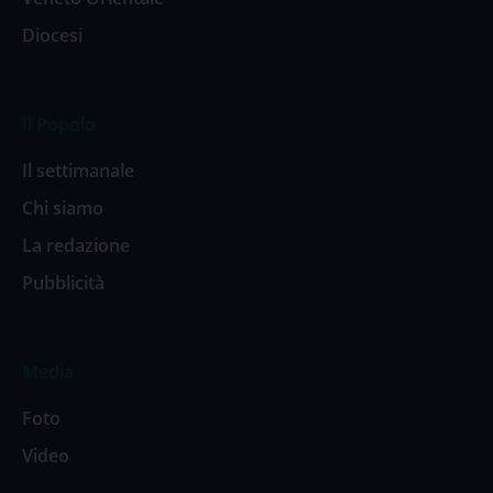
Diocesi
Il Popolo
Il settimanale
Chi siamo
La redazione
Pubblicità
Media
Foto
Video