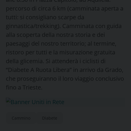
percorso di circa 6 km (camminata aperta a
tutti: si consigliano scarpe da
ginnastica/trekking). Camminata con guida
alla scoperta della nostra storia e dei
paesaggi del nostro territorio; al termine,
ristoro per tutti e la misurazione gratuita
della glicemia. Si attenderà i ciclisti di
“Diabete A Ruota Libera” in arrivo da Grado,
che proseguiranno il loro viaggio conclusivo
fino a Trieste.
Cammino
Diabete