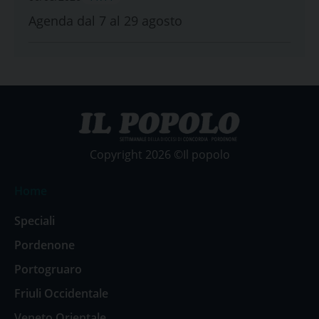
Agenda dal 7 al 29 agosto
Copyright 2026 ©Il popolo
Home
Speciali
Pordenone
Portogruaro
Friuli Occidentale
Veneto Orientale