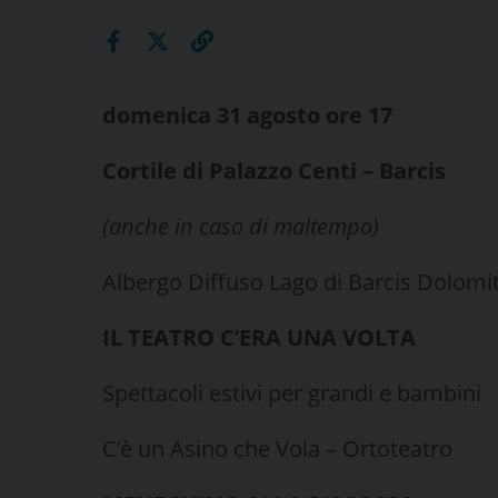
domenica 31 agosto
ore 17
Cortile di Palazzo Centi – Barcis
(anche in caso di maltempo)
Albergo Diffuso Lago di Barcis Dolomit
IL TEATRO C’ERA UNA VOLTA
Spettacoli estivi per grandi e bambini
C’è un Asino che Vola – Ortoteatro