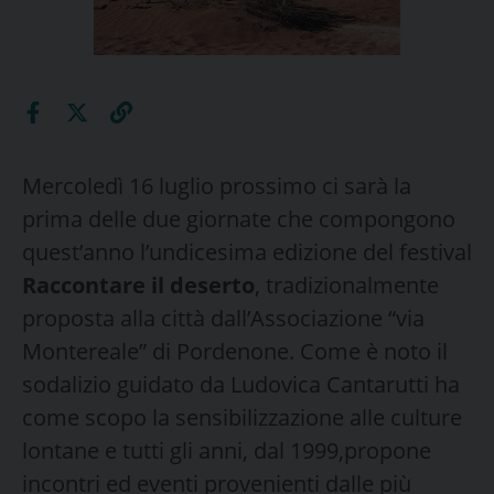
Mercoledì 16 luglio prossimo ci sarà la
prima delle due giornate che compongono
quest’anno l’undicesima edizione del festival
Raccontare il deserto
, tradizionalmente
proposta alla città dall’Associazione “via
Montereale” di Pordenone. Come è noto il
sodalizio guidato da Ludovica Cantarutti ha
come scopo la sensibilizzazione alle culture
lontane e tutti gli anni, dal 1999,propone
incontri ed eventi provenienti dalle più