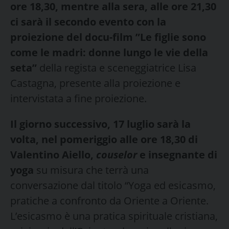
ore 18,30, mentre alla sera, alle ore 21,30
ci sarà il secondo evento con la
proiezione del docu-film ”Le figlie sono
come le madri: donne lungo le vie della
seta”
della regista e sceneggiatrice Lisa
Castagna, presente alla proiezione e
intervistata a fine proiezione.
Il giorno successivo, 17 luglio sarà la
volta, nel pomeriggio alle ore 18,30 di
Valentino Aiello,
couselor
e insegnante di
yoga
su misura che terrà una
conversazione dal titolo “Yoga ed esicasmo,
pratiche a confronto da Oriente a Oriente.
L’esicasmo è una pratica spirituale cristiana,