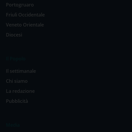
Portogruaro
Friuli Occidentale
Veneto Orientale
Diocesi
Il Popolo
Il settimanale
Chi siamo
La redazione
Pubblicità
Media