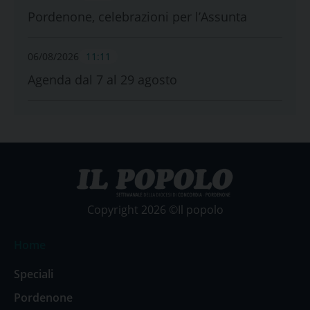
Pordenone, celebrazioni per l’Assunta
06/08/2026
11:11
Agenda dal 7 al 29 agosto
Copyright 2026 ©Il popolo
Home
Speciali
Pordenone