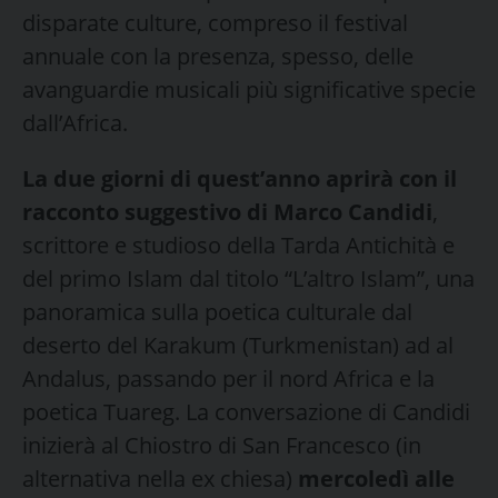
disparate culture, compreso il festival
annuale con la presenza, spesso, delle
avanguardie musicali più significative specie
dall’Africa.
La due giorni di quest’anno aprirà con il
racconto suggestivo di Marco Candidi
,
scrittore e studioso della Tarda Antichità e
del primo Islam dal titolo “L’altro Islam”, una
panoramica sulla poetica culturale dal
deserto del Karakum (Turkmenistan) ad al
Andalus, passando per il nord Africa e la
poetica Tuareg. La conversazione di Candidi
inizierà al Chiostro di San Francesco (in
alternativa nella ex chiesa)
mercoledì alle