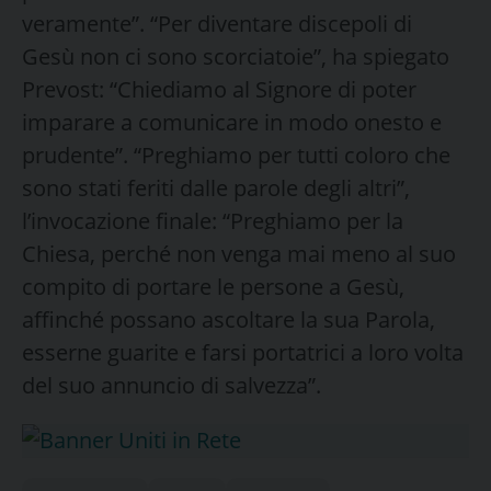
veramente”. “Per diventare discepoli di
Gesù non ci sono scorciatoie”, ha spiegato
Prevost: “Chiediamo al Signore di poter
imparare a comunicare in modo onesto e
prudente”. “Preghiamo per tutti coloro che
sono stati feriti dalle parole degli altri”,
l’invocazione finale: “Preghiamo per la
Chiesa, perché non venga mai meno al suo
compito di portare le persone a Gesù,
affinché possano ascoltare la sua Parola,
esserne guarite e farsi portatrici a loro volta
del suo annuncio di salvezza”.