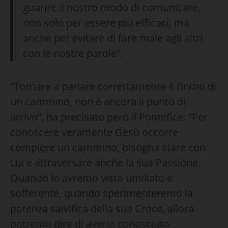
guarire il nostro modo di comunicare,
non solo per essere più efficaci, ma
anche per evitare di fare male agli altri
con le nostre parole”.
“Tornare a parlare correttamente è l’inizio di
un cammino, non è ancora il punto di
arrivo”, ha precisato però il Pontefice: “Per
conoscere veramente Gesù occorre
compiere un cammino, bisogna stare con
Lui e attraversare anche la sua Passione.
Quando lo avremo visto umiliato e
sofferente, quando sperimenteremo la
potenza salvifica della sua Croce, allora
potremo dire di averlo conosciuto