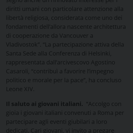
diritti umani con particolare attenzione alla
libertà religiosa, considerata come uno dei
fondamenti dell’allora nascente architettura
di cooperazione da Vancouver a
Vladivostok”. “La partecipazione attiva della
Santa Sede alla Conferenza di Helsinki,
rappresentata dall’arcivescovo Agostino
Casaroli, “contribuì a favorire l’impegno
politico e morale per la pace”, ha concluso
Leone XIV.
Il saluto ai giovani italiani.
“Accolgo con
gioia i giovani italiani convenuti a Roma per
partecipare agli eventi giubilari a loro
dedicati. Cari giovani, vi invito a pregare