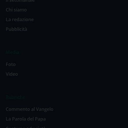
Chi siamo
La redazione
Pubblicità
Media
Foto
Video
Rubriche
Commento al Vangelo
La Parola del Papa