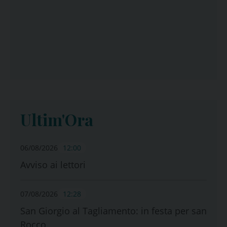
Ultim'Ora
06/08/2026
12:00
Avviso ai lettori
07/08/2026
12:28
San Giorgio al Tagliamento: in festa per san
Rocco