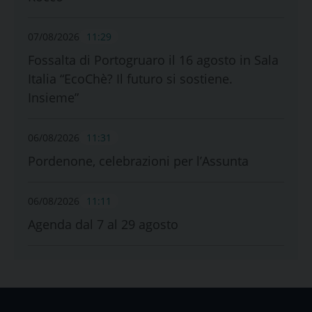
07/08/2026
11:29
Fossalta di Portogruaro il 16 agosto in Sala
Italia “EcoChè? Il futuro si sostiene.
Insieme”
06/08/2026
11:31
Pordenone, celebrazioni per l’Assunta
06/08/2026
11:11
Agenda dal 7 al 29 agosto