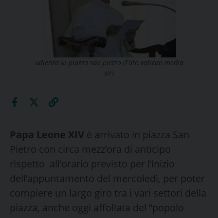
udienza in piazza san pietro (Foto vatican media
sir)
Papa Leone XIV
è arrivato in piazza San
Pietro con circa mezz’ora di anticipo
rispetto all’orario previsto per l’inizio
dell’appuntamento del mercoledì, per poter
compiere un largo giro tra i vari settori della
piazza, anche oggi affollata del “popolo