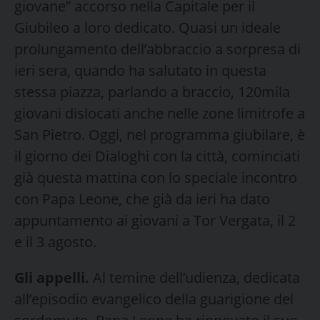
giovane” accorso nella Capitale per il
Giubileo a loro dedicato. Quasi un ideale
prolungamento dell’abbraccio a sorpresa di
ieri sera, quando ha salutato in questa
stessa piazza, parlando a braccio, 120mila
giovani dislocati anche nelle zone limitrofe a
San Pietro. Oggi, nel programma giubilare, è
il giorno dei Dialoghi con la città, cominciati
già questa mattina con lo speciale incontro
con Papa Leone, che già da ieri ha dato
appuntamento ai giovani a Tor Vergata, il 2
e il 3 agosto.
Gli appelli.
Al temine dell’udienza, dedicata
all’episodio evangelico della guarigione del