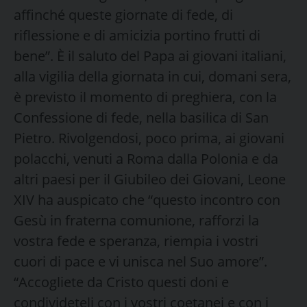
affinché queste giornate di fede, di
riflessione e di amicizia portino frutti di
bene”. È il saluto del Papa ai giovani italiani,
alla vigilia della giornata in cui, domani sera,
è previsto il momento di preghiera, con la
Confessione di fede, nella basilica di San
Pietro. Rivolgendosi, poco prima, ai giovani
polacchi, venuti a Roma dalla Polonia e da
altri paesi per il Giubileo dei Giovani, Leone
XIV ha auspicato che “questo incontro con
Gesù in fraterna comunione, rafforzi la
vostra fede e speranza, riempia i vostri
cuori di pace e vi unisca nel Suo amore”.
“Accogliete da Cristo questi doni e
condivideteli con i vostri coetanei e con i