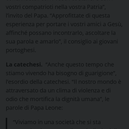
vostri compatrioti nella vostra Patria”,
l’invito del Papa. “Approfittate di questa
esperienza per portare i vostri amici a Gesù,
affinché possano incontrarlo, ascoltare la
sua parola e amarlo”, il consiglio ai giovani
portoghesi.
La catechesi.
“Anche questo tempo che
stiamo vivendo ha bisogno di guarigione”,
l’esordio della catechesi. “Il nostro mondo è
attraversato da un clima di violenza e di
odio che mortifica la dignità umana”, le
parole di Papa Leone:
“Viviamo in una società che si sta