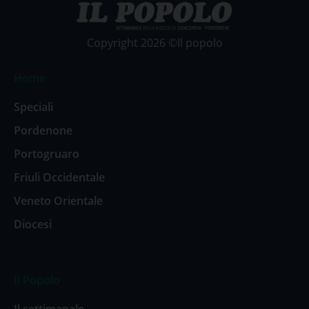
Copyright 2026 ©Il popolo
Home
Speciali
Pordenone
Portogruaro
Friuli Occidentale
Veneto Orientale
Diocesi
Il Popolo
Il settimanale