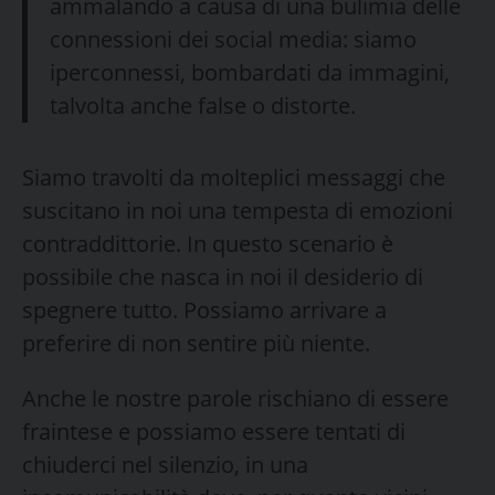
ammalando a causa di una bulimia delle
connessioni dei social media: siamo
iperconnessi, bombardati da immagini,
talvolta anche false o distorte.
Siamo travolti da molteplici messaggi che
suscitano in noi una tempesta di emozioni
contraddittorie. In questo scenario è
possibile che nasca in noi il desiderio di
spegnere tutto. Possiamo arrivare a
preferire di non sentire più niente.
Anche le nostre parole rischiano di essere
fraintese e possiamo essere tentati di
chiuderci nel silenzio, in una