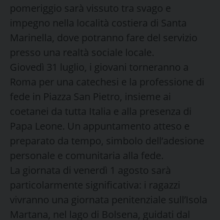
pomeriggio sarà vissuto tra svago e
impegno nella località costiera di Santa
Marinella, dove potranno fare del servizio
presso una realtà sociale locale.
Giovedì 31 luglio, i giovani torneranno a
Roma per una catechesi e la professione di
fede in Piazza San Pietro, insieme ai
coetanei da tutta Italia e alla presenza di
Papa Leone. Un appuntamento atteso e
preparato da tempo, simbolo dell’adesione
personale e comunitaria alla fede.
La giornata di venerdì 1 agosto sarà
particolarmente significativa: i ragazzi
vivranno una giornata penitenziale sull’Isola
Martana, nel lago di Bolsena, guidati dal