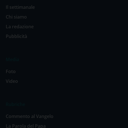
Il settimanale
Chi siamo
La redazione
Pubblicità
Media
Foto
Video
Rubriche
Commento al Vangelo
La Parola del Papa