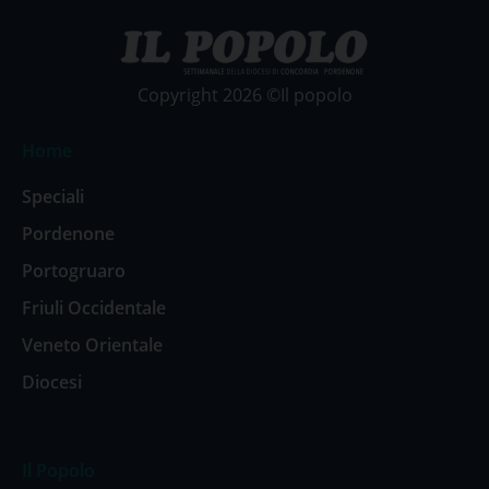
Copyright 2026 ©Il popolo
Home
Speciali
Pordenone
Portogruaro
Friuli Occidentale
Veneto Orientale
Diocesi
Il Popolo