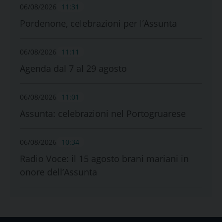
06/08/2026
11:31
Pordenone, celebrazioni per l’Assunta
06/08/2026
11:11
Agenda dal 7 al 29 agosto
06/08/2026
11:01
Assunta: celebrazioni nel Portogruarese
06/08/2026
10:34
Radio Voce: il 15 agosto brani mariani in
onore dell’Assunta