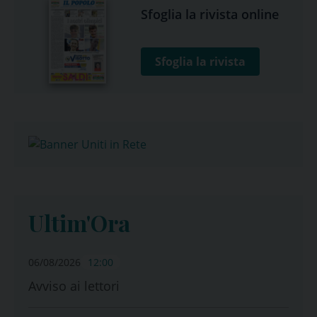
Sfoglia la rivista online
Sfoglia la rivista
Ultim'Ora
06/08/2026
12:00
Avviso ai lettori