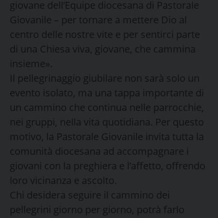
giovane dell’Equipe diocesana di Pastorale
Giovanile – per tornare a mettere Dio al
centro delle nostre vite e per sentirci parte
di una Chiesa viva, giovane, che cammina
insieme».
Il pellegrinaggio giubilare non sarà solo un
evento isolato, ma una tappa importante di
un cammino che continua nelle parrocchie,
nei gruppi, nella vita quotidiana. Per questo
motivo, la Pastorale Giovanile invita tutta la
comunità diocesana ad accompagnare i
giovani con la preghiera e l’affetto, offrendo
loro vicinanza e ascolto.
Chi desidera seguire il cammino dei
pellegrini giorno per giorno, potrà farlo