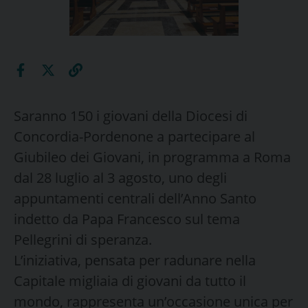
Saranno 150 i giovani della Diocesi di
Concordia-Pordenone a partecipare al
Giubileo dei Giovani, in programma a Roma
dal 28 luglio al 3 agosto, uno degli
appuntamenti centrali dell’Anno Santo
indetto da Papa Francesco sul tema
Pellegrini di speranza.
L’iniziativa, pensata per radunare nella
Capitale migliaia di giovani da tutto il
mondo, rappresenta un’occasione unica per