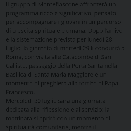
Il gruppo di Montefiascone affronterà un
programma ricco e significativo, pensato
per accompagnare i giovani in un percorso
di crescita spirituale e umana. Dopo l’arrivo
e la sistemazione prevista per lunedì 28
luglio, la giornata di martedì 29 li condurrà a
Roma, con visita alle Catacombe di San
Callisto, passaggio della Porta Santa nella
Basilica di Santa Maria Maggiore e un
momento di preghiera alla tomba di Papa
Francesco.
Mercoledì 30 luglio sarà una giornata
dedicata alla riflessione e al servizio: la
mattinata si aprirà con un momento di
spiritualità comunitaria, mentre il