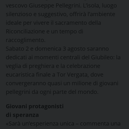
vescovo Giuseppe Pellegrini. L’isola, luogo
silenzioso e suggestivo, offrirà l’ambiente
ideale per vivere il sacramento della
Riconciliazione e un tempo di
raccoglimento.
Sabato 2 e domenica 3 agosto saranno
dedicati ai momenti centrali del Giubileo: la
veglia di preghiera e la celebrazione
eucaristica finale a Tor Vergata, dove
convergeranno quasi un milione di giovani
pellegrini da ogni parte del mondo.
Giovani protagonisti
di speranza
«Sarà un’esperienza unica – commenta una