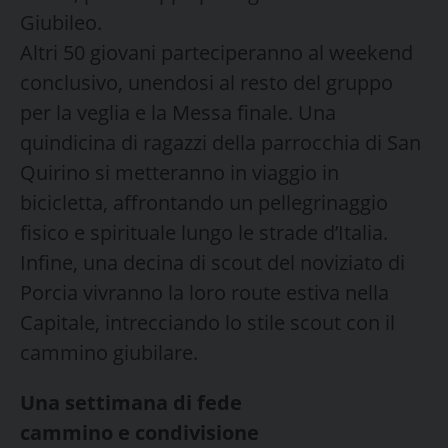
Giubileo.
Altri 50 giovani parteciperanno al weekend
conclusivo, unendosi al resto del gruppo
per la veglia e la Messa finale. Una
quindicina di ragazzi della parrocchia di San
Quirino si metteranno in viaggio in
bicicletta, affrontando un pellegrinaggio
fisico e spirituale lungo le strade d’Italia.
Infine, una decina di scout del noviziato di
Porcia vivranno la loro route estiva nella
Capitale, intrecciando lo stile scout con il
cammino giubilare.
Una settimana di fede
cammino e condivisione