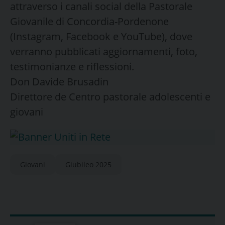
attraverso i canali social della Pastorale
Giovanile di Concordia-Pordenone
(Instagram, Facebook e YouTube), dove
verranno pubblicati aggiornamenti, foto,
testimonianze e riflessioni.
Don Davide Brusadin
Direttore de Centro pastorale adolescenti e
giovani
Giovani
Giubileo 2025