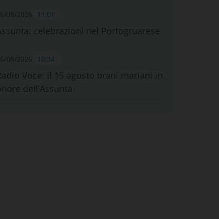
6/08/2026
11:01
Assunta: celebrazioni nel Portogruarese
6/08/2026
10:34
Radio Voce: il 15 agosto brani mariani in
onore dell’Assunta