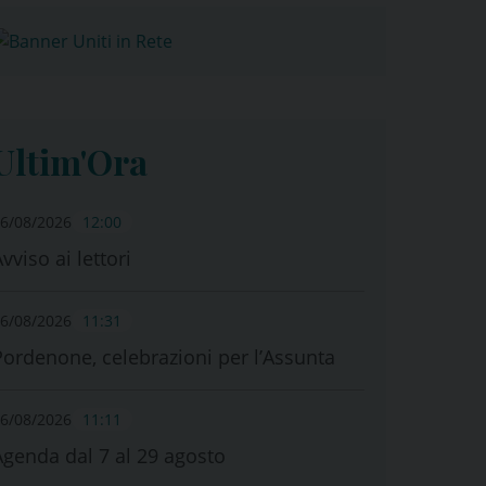
Ultim'Ora
6/08/2026
12:00
vviso ai lettori
6/08/2026
11:31
Pordenone, celebrazioni per l’Assunta
6/08/2026
11:11
Agenda dal 7 al 29 agosto