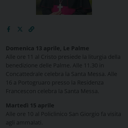
Domenica 13 aprile, Le Palme
Alle ore 11 al Cristo presiede la liturgia della
benedizione delle Palme. Alle 11.30 in
Concattedrale celebra la Santa Messa. Alle
16 a Portogruaro presso la Residenza
Francescon celebra la Santa Messa.
Martedì 15 aprile
Alle ore 10 al Policlinico San Giorgio fa visita
agli ammalati.