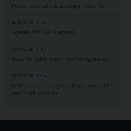
Pordenone, celebrazioni per l’Assunta
06/08/2026
11:11
Agenda dal 7 al 29 agosto
06/08/2026
11:01
Assunta: celebrazioni nel Portogruarese
06/08/2026
10:34
Radio Voce: il 15 agosto brani mariani in
onore dell’Assunta