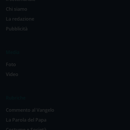
Chi siamo
La redazione
Pubblicità
Media
Foto
Video
Rubriche
Commento al Vangelo
La Parola del Papa
Costume e Società