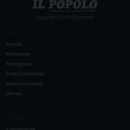
Copyright 2026 ©Il popolo
Home
Speciali
Pordenone
Portogruaro
Friuli Occidentale
Veneto Orientale
Diocesi
Il Popolo
Il settimanale