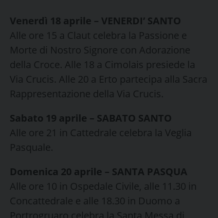
Venerdì 18 aprile – VENERDI’ SANTO
Alle ore 15 a Claut celebra la Passione e
Morte di Nostro Signore con Adorazione
della Croce. Alle 18 a Cimolais presiede la
Via Crucis. Alle 20 a Erto partecipa alla Sacra
Rappresentazione della Via Crucis.
Sabato 19 aprile – SABATO SANTO
Alle ore 21 in Cattedrale celebra la Veglia
Pasquale.
Domenica 20 aprile – SANTA PASQUA
Alle ore 10 in Ospedale Civile, alle 11.30 in
Concattedrale e alle 18.30 in Duomo a
Portrogruaro celebra la Santa Messa di