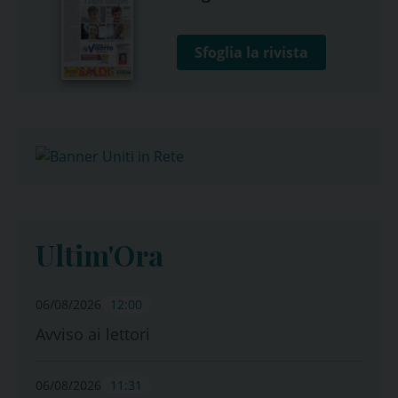
Sfoglia la rivista
Ultim'Ora
06/08/2026
12:00
Avviso ai lettori
06/08/2026
11:31