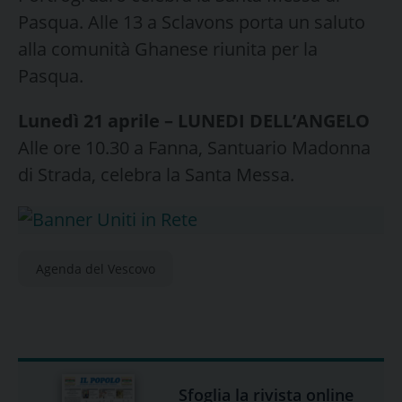
Pasqua. Alle 13 a Sclavons porta un saluto
alla comunità Ghanese riunita per la
Pasqua.
Lunedì 21 aprile – LUNEDI DELL’ANGELO
Alle ore 10.30 a Fanna, Santuario Madonna
di Strada, celebra la Santa Messa.
Agenda del Vescovo
Sfoglia la rivista online