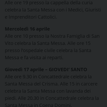
Alle ore 19 presso la cappella della curia
celebra la Santa Messa con i Medici, Giuristi
e Imprenditori Cattolici.
Mercoledì 16 aprile
Alle ore 10 presso la Nostra Famiglia di San
Vito celebra la Santa Messa. Alle ore 15
presso l’ospedale civile celebra la Santa
Messa e fa visita ai reparti.
Giovedì 17 aprile – GIOVEDI’ SANTO
Alle ore 9.30 in Concattedrale celebra la
Santa Messa del Crisma. Alle 15 in carcere
celebra la Santa Messa con lavanda dei
piedi. Alle 20.30 in Concattedrale celebra la
Santa Messa in Coena Domini.