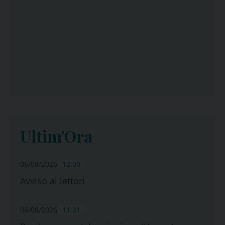
Ultim'Ora
06/08/2026
12:00
Avviso ai lettori
06/08/2026
11:31