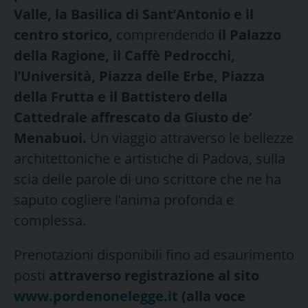
Valle, la Basilica di Sant’Antonio e il
centro storico,
comprendendo
il Palazzo
della Ragione, il Caffè Pedrocchi,
l’Università, Piazza delle Erbe, Piazza
della Frutta e il Battistero della
Cattedrale affrescato da Giusto de’
Menabuoi.
Un viaggio attraverso le bellezze
architettoniche e artistiche di Padova, sulla
scia delle parole di uno scrittore che ne ha
saputo cogliere l’anima profonda e
complessa.
Prenotazioni disponibili fino ad esaurimento
posti
attraverso registrazione al sito
www.pordenonelegge.it
(alla voce