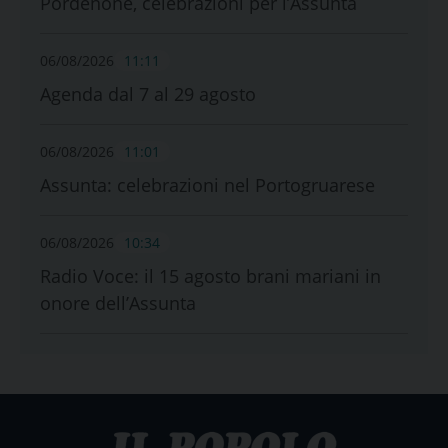
Pordenone, celebrazioni per l’Assunta
06/08/2026
11:11
Agenda dal 7 al 29 agosto
06/08/2026
11:01
Assunta: celebrazioni nel Portogruarese
06/08/2026
10:34
Radio Voce: il 15 agosto brani mariani in
onore dell’Assunta