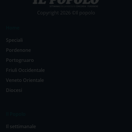
Copyright 2026 ©Il popolo
Home
Speciali
Pordenone
Portogruaro
Friuli Occidentale
Veneto Orientale
Diocesi
Il Popolo
Il settimanale