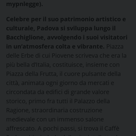
mypnlegge).
Celebre per il suo patrimonio artistico e
culturale, Padova si sviluppa lungo il
Bacchiglione, avvolgendo i suoi visitatori
in un’atmosfera colta e vibrante.
Piazza
delle Erbe di cui Piovene scriveva che era la
più bella d’Italia, costituisce, insieme con
Piazza della Frutta, il cuore pulsante della
città, animata ogni giorno da mercati e
circondata da edifici di grande valore
storico, primo fra tutti il Palazzo della
Ragione, straordinaria costruzione
medievale con un immenso salone
affrescato. A pochi passi, si trova il Caffè