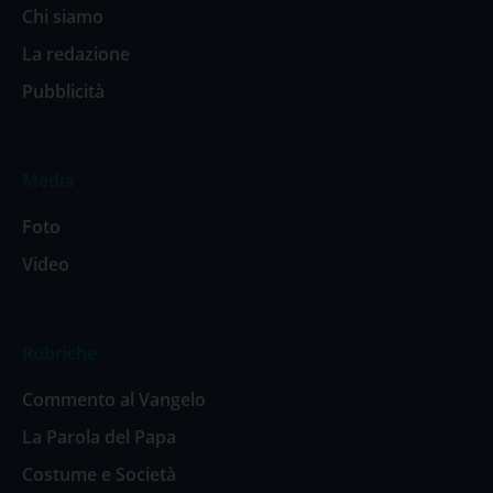
Chi siamo
La redazione
Pubblicità
Media
Foto
Video
Rubriche
Commento al Vangelo
La Parola del Papa
Costume e Società