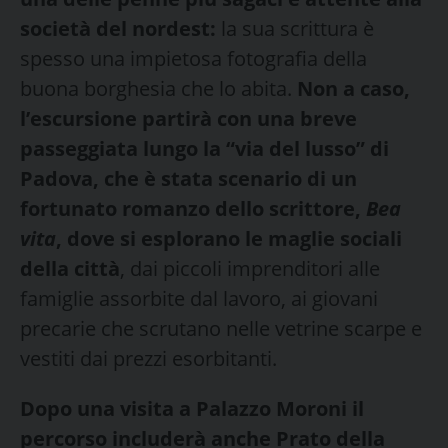
società del nordest:
la sua scrittura è
spesso una impietosa fotografia della
buona borghesia che lo abita.
Non a caso,
l’escursione partirà con una breve
passeggiata lungo la “via del lusso” di
Padova, che è stata scenario di un
fortunato romanzo dello scrittore,
Bea
vita
, dove si esplorano le maglie sociali
della città
, dai piccoli imprenditori alle
famiglie assorbite dal lavoro, ai giovani
precarie che scrutano nelle vetrine scarpe e
vestiti dai prezzi esorbitanti.
Dopo una visita a Palazzo Moroni il
percorso includerà anche Prato della