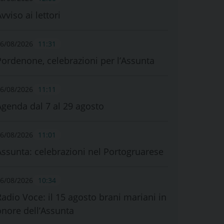
vviso ai lettori
6/08/2026
11:31
Pordenone, celebrazioni per l’Assunta
6/08/2026
11:11
Agenda dal 7 al 29 agosto
6/08/2026
11:01
Assunta: celebrazioni nel Portogruarese
6/08/2026
10:34
Radio Voce: il 15 agosto brani mariani in
onore dell’Assunta