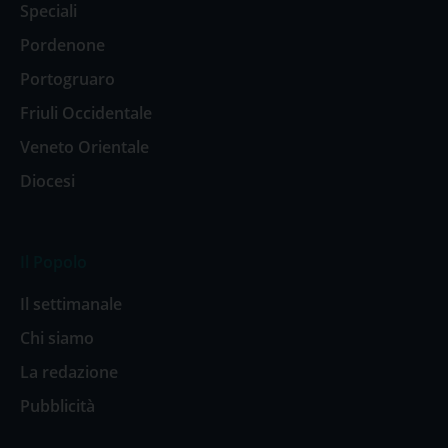
Speciali
Pordenone
Portogruaro
Friuli Occidentale
Veneto Orientale
Diocesi
Il Popolo
Il settimanale
Chi siamo
La redazione
Pubblicità