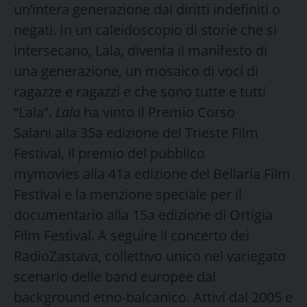
un’intera generazione dai diritti indefiniti o
negati. In un caleidoscopio di storie che si
intersecano, Lala, diventa il manifesto di
una generazione, un mosaico di voci di
ragazze e ragazzi e che sono tutte e tutti
“Lala”.
Lala
ha vinto il Premio Corso
Salani alla 35a edizione del Trieste Film
Festival, il premio del pubblico
mymovies alla 41a edizione del Bellaria Film
Festival e la menzione speciale per il
documentario alla 15a edizione di Ortigia
Film Festival. A seguire il concerto dei
RadioZastava, collettivo unico nel variegato
scenario delle band europee dal
background etno-balcanico. Attivi dal 2005 e