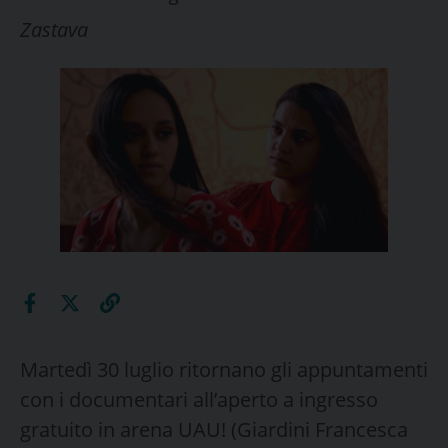
Zastava
Martedì 30 luglio ritornano gli appuntamenti
con i documentari all’aperto a ingresso
gratuito in arena UAU! (Giardini Francesca