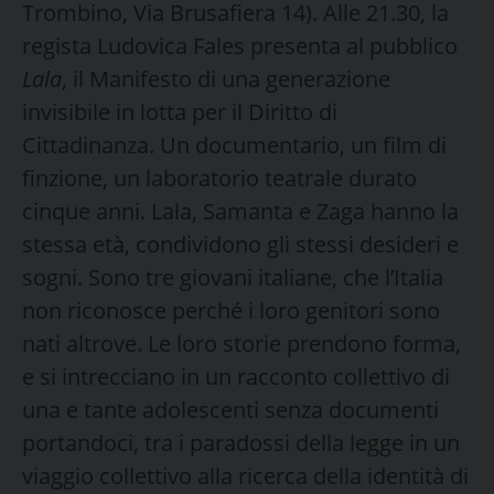
Trombino, Via Brusafiera 14). Alle 21.30, la
regista Ludovica Fales presenta al pubblico
Lala
, il Manifesto di una generazione
invisibile in lotta per il Diritto di
Cittadinanza. Un documentario, un film di
finzione, un laboratorio teatrale durato
cinque anni. Lala, Samanta e Zaga hanno la
stessa età, condividono gli stessi desideri e
sogni. Sono tre giovani italiane, che l’Italia
non riconosce perché i loro genitori sono
nati altrove. Le loro storie prendono forma,
e si intrecciano in un racconto collettivo di
una e tante adolescenti senza documenti
portandoci, tra i paradossi della legge in un
viaggio collettivo alla ricerca della identità di