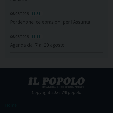
06/08/2026
11:31
Pordenone, celebrazioni per l’Assunta
06/08/2026
11:11
Agenda dal 7 al 29 agosto
Copyright 2026 ©Il popolo
Home