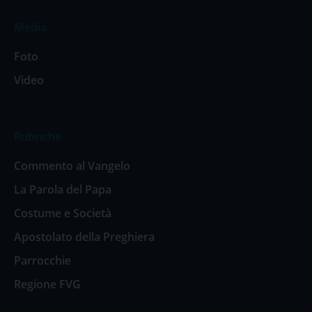
Media
Foto
Video
Rubriche
Commento al Vangelo
La Parola del Papa
Costume e Società
Apostolato della Preghiera
Parrocchie
Regione FVG