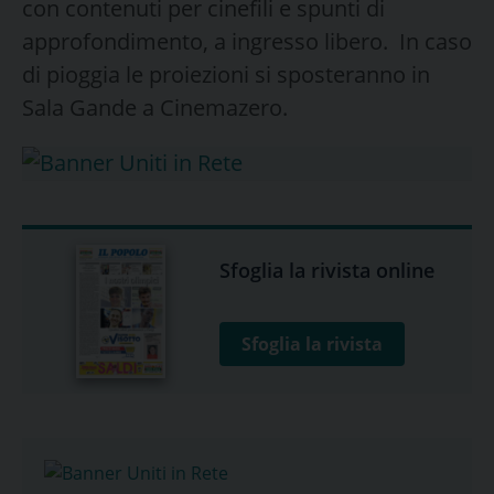
con contenuti per cinefili e spunti di
approfondimento, a ingresso libero. In caso
di pioggia le proiezioni si sposteranno in
Sala Gande a Cinemazero.
Sfoglia la rivista online
Sfoglia la rivista