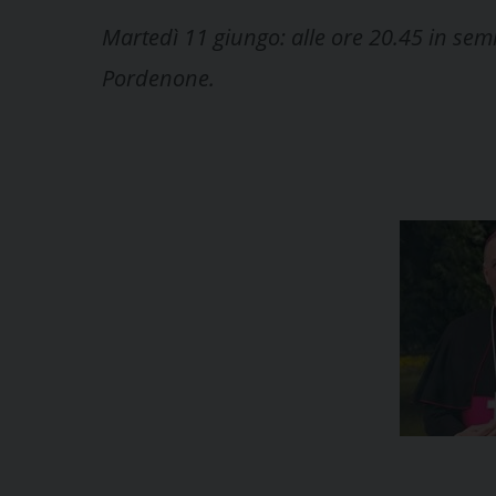
Martedì 11 giungo: alle ore 20.45 in semi
Pordenone.