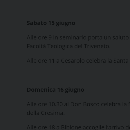
Sabato 15 giugno
Alle ore 9 in seminario porta un saluto 
Facoltà Teologica del Triveneto.
Alle ore 11 a Cesarolo celebra la Santa
Domenica 16 giugno
Alle ore 10.30 al Don Bosco celebra l
della Cresima.
Alle ore 18 a Bibione accoglie l’arrivo