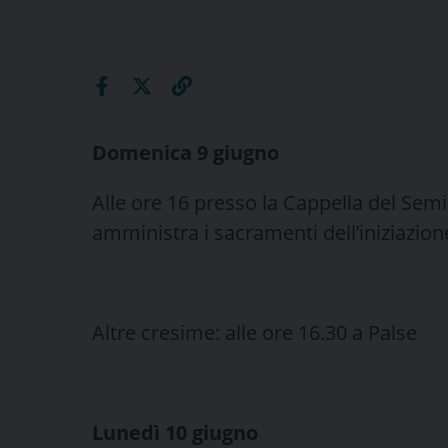
Domenica 9 giugno
Alle ore 16 presso la Cappella del Sem
amministra i sacramenti dell’iniziazione
Altre cresime: alle ore 16.30 a Palse
Lunedì 10 giugno