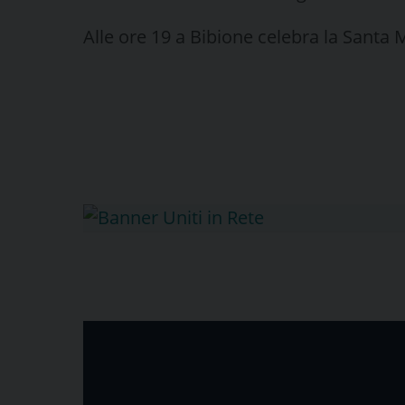
Alle ore 19 a Bibione celebra la Santa 