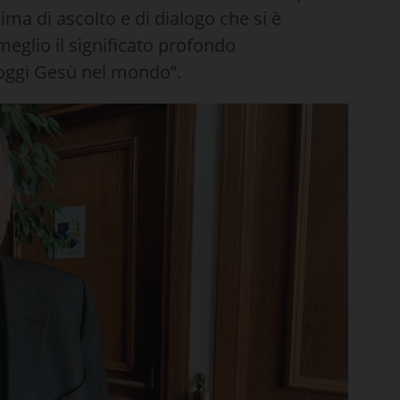
ima di ascolto e di dialogo che si è
meglio il significato profondo
e oggi Gesù nel mondo”.