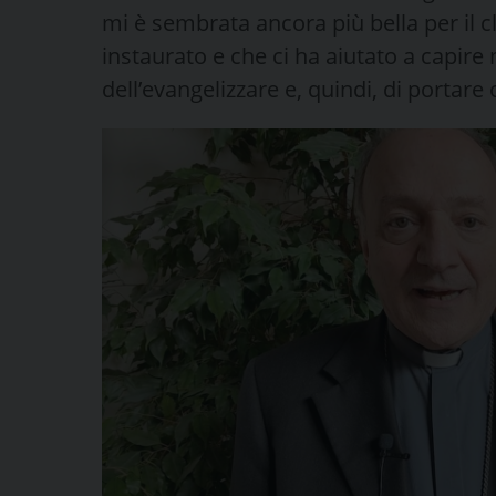
mi è sembrata ancora più bella per il cl
instaurato e che ci ha aiutato a capire 
dell’evangelizzare e, quindi, di portar