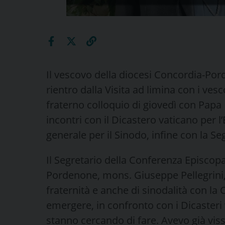
Il vescovo della diocesi Concordia-Por
rientro dalla Visita ad limina con i ves
fraterno colloquio di giovedì con Papa 
incontri con il Dicastero vaticano per l
generale per il Sinodo, infine con la Seg
Il Segretario della Conferenza Episcop
Pordenone, mons. Giuseppe Pellegrini, 
fraternità e anche di sinodalità con la C
emergere, in confronto con i Dicasteri 
stanno cercando di fare. Avevo già viss