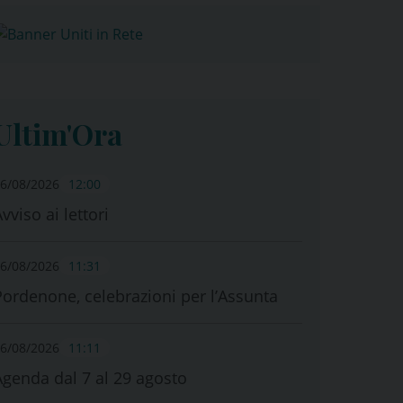
Ultim'Ora
6/08/2026
12:00
vviso ai lettori
6/08/2026
11:31
Pordenone, celebrazioni per l’Assunta
6/08/2026
11:11
Agenda dal 7 al 29 agosto