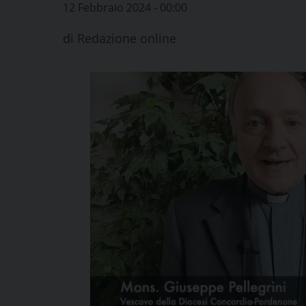
12 Febbraio 2024 - 00:00
di
Redazione online