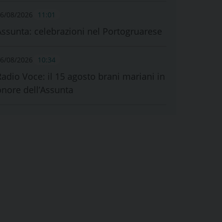
6/08/2026
11:01
Assunta: celebrazioni nel Portogruarese
6/08/2026
10:34
Radio Voce: il 15 agosto brani mariani in
onore dell’Assunta